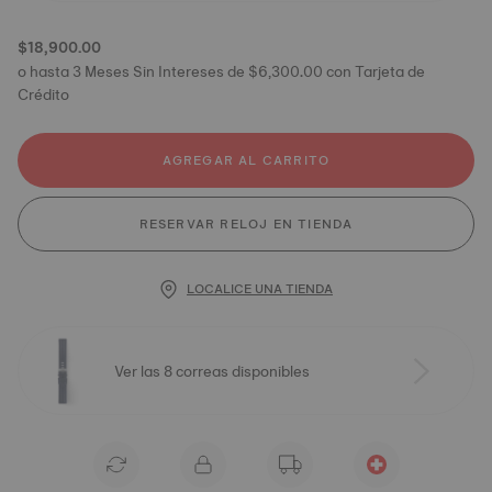
$18,900.00
o hasta 3 Meses Sin Intereses de $6,300.00 con Tarjeta de
Crédito
AGREGAR AL CARRITO
RESERVAR RELOJ EN TIENDA
LOCALICE UNA TIENDA
Ver las 8 correas disponibles