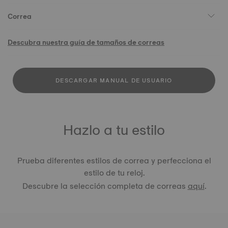
Correa
Descubra nuestra guía de tamaños de correas
DESCARGAR MANUAL DE USUARIO
Hazlo a tu estilo
Prueba diferentes estilos de correa y perfecciona el
estilo de tu reloj.
Descubre la selección completa de correas
aquí
.