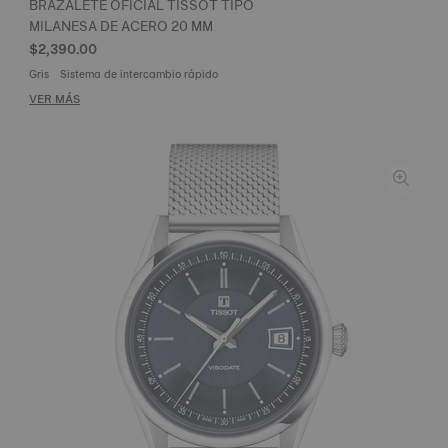
BRAZALETE OFICIAL TISSOT TIPO
MILANESA DE ACERO 20 MM
$2,390.00
Gris
Sistema de intercambio rápido
VER MÁS