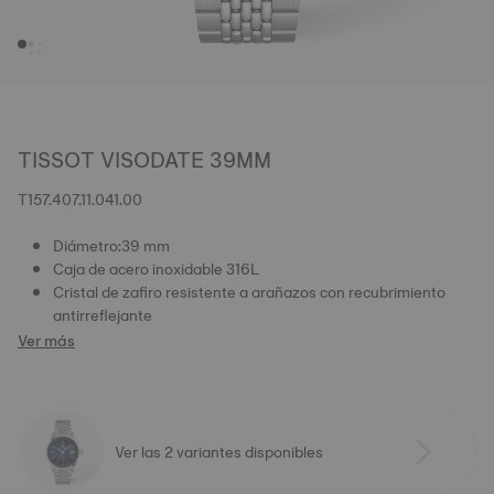
TISSOT VISODATE 39MM
T157.407.11.041.00
Diámetro:39 mm
Caja de acero inoxidable 316L
Cristal de zafiro resistente a arañazos con recubrimiento
antirreflejante
Ver más
Ver las 2 variantes disponibles