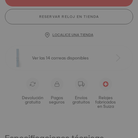
RESERVAR RELOJ EN TIENDA
LOCALICE UNA TIENDA
Ver las 14 correas disponibles
Devolución
Pagos
Envíos
Relojes
gratuita
seguros
gratuitos
fabricados
en Suiza