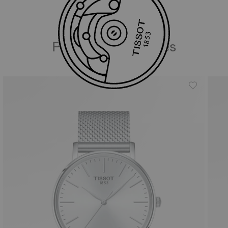
Productos similares