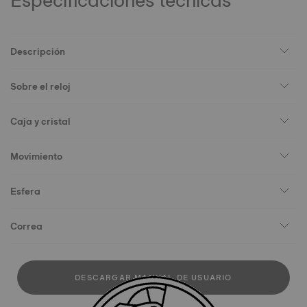
Especificaciones técnicas
Descripción
Sobre el reloj
Caja y cristal
Movimiento
Esfera
Correa
DESCARGAR MANUAL DE USUARIO