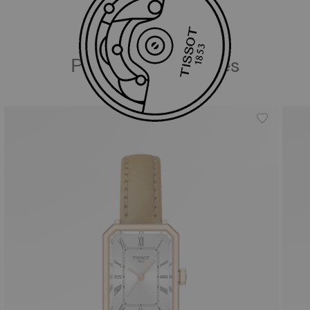
Productos similares