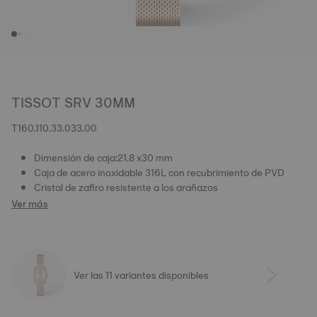
TISSOT SRV 30MM
T160.110.33.033.00
Dimensión de caja:21.8 x30 mm
Caja de acero inoxidable 316L con recubrimiento de PVD
Cristal de zafiro resistente a los arañazos
Ver más
Ver las 11 variantes disponibles