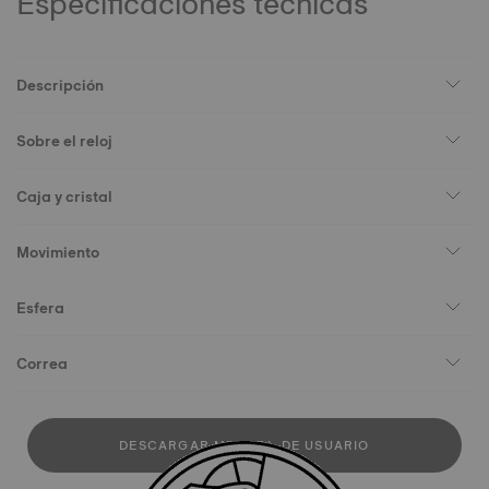
Especificaciones técnicas
Descripción
Sobre el reloj
Caja y cristal
Movimiento
Esfera
Correa
DESCARGAR MANUAL DE USUARIO