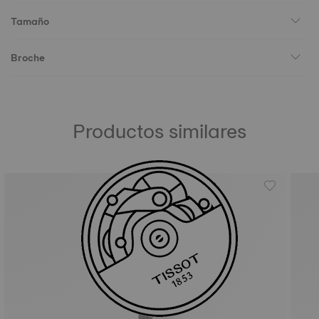
Tamaño
Broche
Productos similares