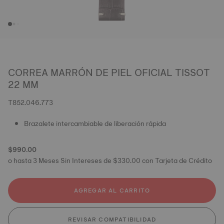
CORREA MARRÓN DE PIEL OFICIAL TISSOT
22 MM
T852.046.773
Brazalete intercambiable de liberación rápida
$990.00
o hasta 3 Meses Sin Intereses de $330.00 con Tarjeta de Crédito
AGREGAR AL CARRITO
REVISAR COMPATIBILIDAD