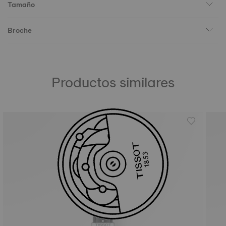
Tamaño
Broche
Productos similares