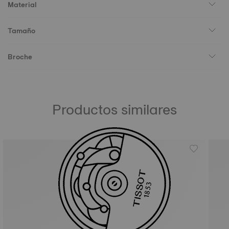
Material
Tamaño
Broche
Productos similares