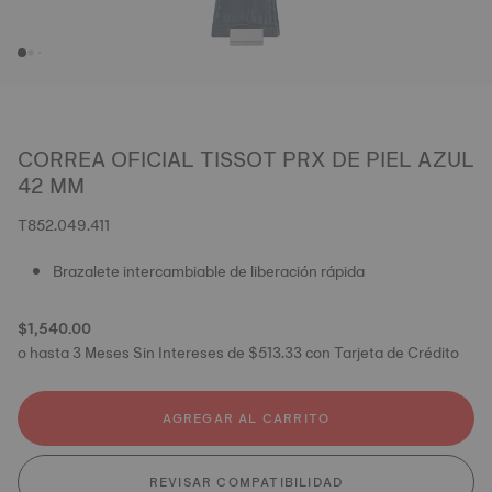
CORREA OFICIAL TISSOT PRX DE PIEL AZUL
42 MM
T852.049.411
Brazalete intercambiable de liberación rápida
$1,540.00
o hasta 3 Meses Sin Intereses de $513.33 con Tarjeta de Crédito
AGREGAR AL CARRITO
REVISAR COMPATIBILIDAD