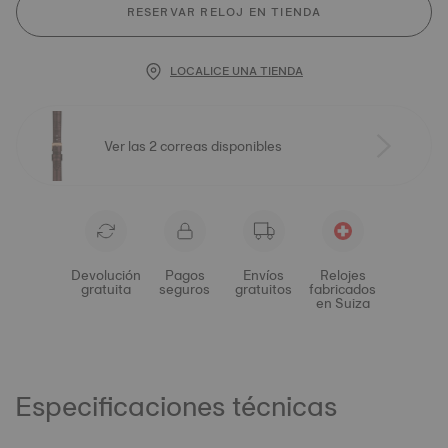
RESERVAR RELOJ EN TIENDA
LOCALICE UNA TIENDA
Ver las 2 correas disponibles
Devolución
Pagos
Envíos
Relojes
gratuita
seguros
gratuitos
fabricados
en Suiza
Especificaciones técnicas