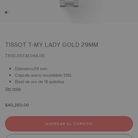
TISSOT T-MY LADY GOLD 29MM
T930.007.41.046.00
Diámetro:29 mm
Caja de acero inoxidable 316L
Bisel de oro de 18 quilates
Ver más
$40,250.00
AGREGAR AL CARRITO