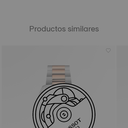
Productos similares