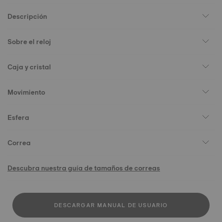
Descripción
Sobre el reloj
Caja y cristal
Movimiento
Esfera
Correa
Descubra nuestra guía de tamaños de correas
DESCARGAR MANUAL DE USUARIO