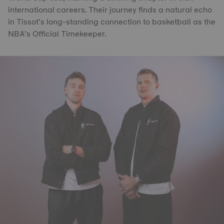
international careers. Their journey finds a natural echo
in Tissot’s long-standing connection to basketball as the
NBA’s Official Timekeeper.