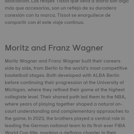
asociación. Los relojes Tissot que lleva a diario son algo
más que accesorios, son un reflejo de su duradera
conexión con la marca. Tissot se enorgullece de
compartir con él este viaje continuo.
Moritz and Franz Wagner
Moritz Wagner and Franz Wagner built their careers
side by side, from Berlin to the world’s most competitive
basketball stages. Both developed with ALBA Berlin
before continuing their progression at the University of
Michigan, where they refined their game at the highest
collegiate level. Their shared path led them to the NBA,
where years of playing together shaped a natural on-
court understanding and complementary approaches to
the game. In 2023, the brothers played a central role in
leading the German national team to its first-ever FIBA
World Cup title, marking a defining chapter in their