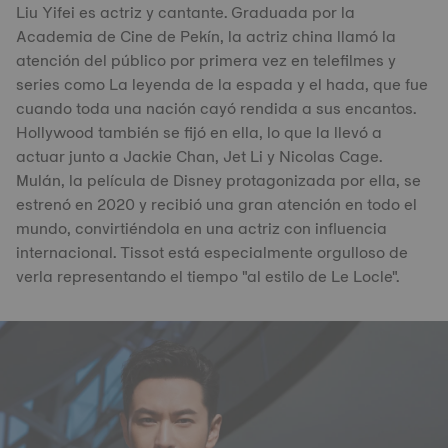
Liu Yifei es actriz y cantante. Graduada por la
Academia de Cine de Pekín, la actriz china llamó la
atención del público por primera vez en telefilmes y
series como La leyenda de la espada y el hada, que fue
cuando toda una nación cayó rendida a sus encantos.
Hollywood también se fijó en ella, lo que la llevó a
actuar junto a Jackie Chan, Jet Li y Nicolas Cage.
Mulán, la película de Disney protagonizada por ella, se
estrenó en 2020 y recibió una gran atención en todo el
mundo, convirtiéndola en una actriz con influencia
internacional. Tissot está especialmente orgulloso de
verla representando el tiempo "al estilo de Le Locle".