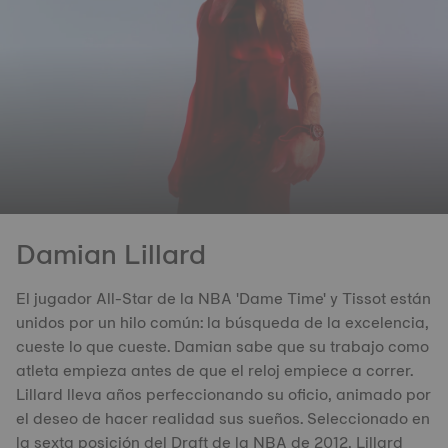
Damian Lillard
El jugador All-Star de la NBA 'Dame Time' y Tissot están
unidos por un hilo común: la búsqueda de la excelencia,
cueste lo que cueste. Damian sabe que su trabajo como
atleta empieza antes de que el reloj empiece a correr.
Lillard lleva años perfeccionando su oficio, animado por
el deseo de hacer realidad sus sueños. Seleccionado en
la sexta posición del Draft de la NBA de 2012, Lillard