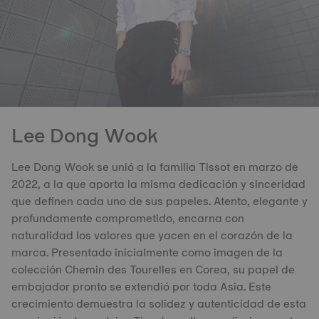
Lee Dong Wook
Lee Dong Wook se unió a la familia Tissot en marzo de
2022, a la que aporta la misma dedicación y sinceridad
que definen cada uno de sus papeles. Atento, elegante y
profundamente comprometido, encarna con
naturalidad los valores que yacen en el corazón de la
marca. Presentado inicialmente como imagen de la
colección Chemin des Tourelles en Corea, su papel de
embajador pronto se extendió por toda Asia. Este
crecimiento demuestra la solidez y autenticidad de esta