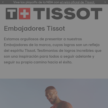
Vive los playoffs de la NBA con
el reloj oficial de Tissot.
Embajadores Tissot
Estamos orgullosos de presentar a nuestros
Embajadores de la marca, cuyos logros son un reflejo
del espíritu Tissot. Testimonios de logros increíbles que
son una inspiración para todos a seguir adelante y
seguir su propio camino hacia el éxito.