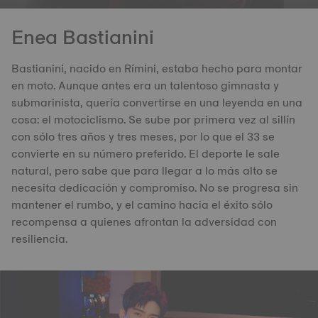
Enea Bastianini
Bastianini, nacido en Rímini, estaba hecho para montar
en moto. Aunque antes era un talentoso gimnasta y
submarinista, quería convertirse en una leyenda en una
cosa: el motociclismo. Se sube por primera vez al sillín
con sólo tres años y tres meses, por lo que el 33 se
convierte en su número preferido. El deporte le sale
natural, pero sabe que para llegar a lo más alto se
necesita dedicación y compromiso. No se progresa sin
mantener el rumbo, y el camino hacia el éxito sólo
recompensa a quienes afrontan la adversidad con
resiliencia.