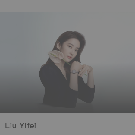
Liu Yifei