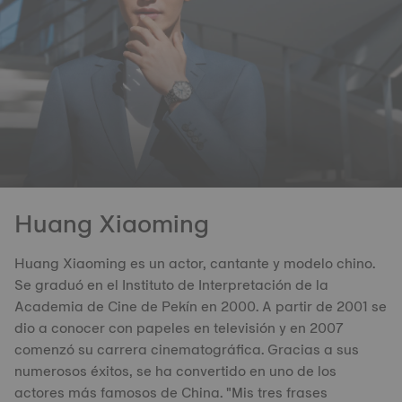
Huang Xiaoming
Huang Xiaoming es un actor, cantante y modelo chino.
Se graduó en el Instituto de Interpretación de la
Academia de Cine de Pekín en 2000. A partir de 2001 se
dio a conocer con papeles en televisión y en 2007
comenzó su carrera cinematográfica. Gracias a sus
numerosos éxitos, se ha convertido en uno de los
actores más famosos de China. "Mis tres frases