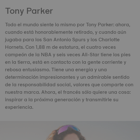
Tony Parker
Todo el mundo siente lo mismo por Tony Parker: ahora,
cuando está honorablemente retirado, y cuando aún
jugaba para los San Antonio Spurs y los Charlotte
Hornets. Con 1,88 m de estatura, el cuatro veces
campeón de la NBA y seis veces All-Star tiene los pies
en la tierra, está en contacto con la gente corriente y
rebosa entusiasmo. Tiene una energía y una
determinación impresionantes y un admirable sentido
de la responsabilidad social, valores que comparte con
nuestra marca. Ahora, el francés sólo quiere una cosa:
inspirar a la próxima generación y transmitirle su
experiencia.