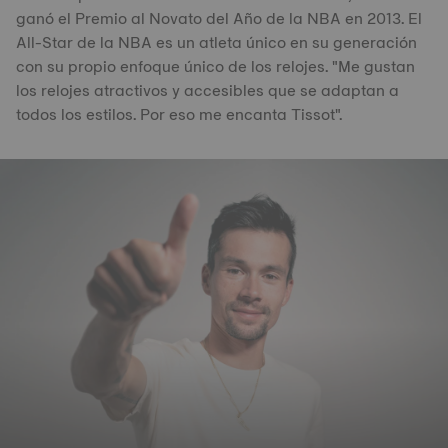
ganó el Premio al Novato del Año de la NBA en 2013. El
All-Star de la NBA es un atleta único en su generación
con su propio enfoque único de los relojes. "Me gustan
los relojes atractivos y accesibles que se adaptan a
todos los estilos. Por eso me encanta Tissot".