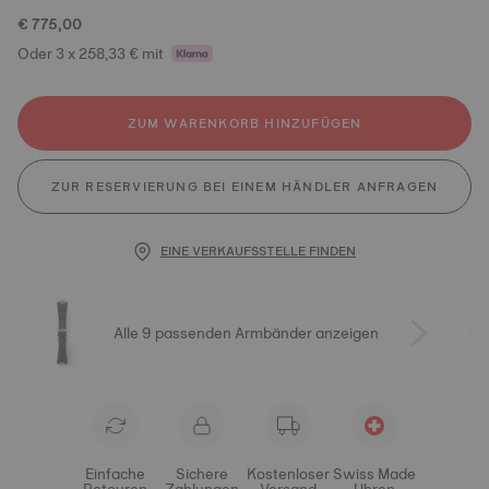
€ 775,00
Oder 3 x 258,33 € mit
ZUM WARENKORB HINZUFÜGEN
ZUR RESERVIERUNG BEI EINEM HÄNDLER ANFRAGEN
EINE VERKAUFSSTELLE FINDEN
Alle 9 passenden Armbänder anzeigen
Einfache
Sichere
Kostenloser
Swiss Made