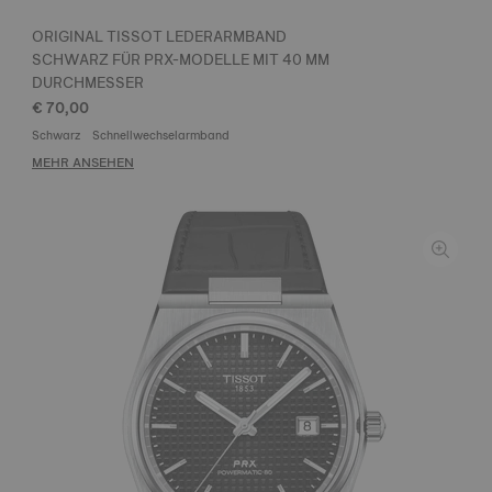
ORIGINAL TISSOT LEDERARMBAND
SCHWARZ FÜR PRX-MODELLE MIT 40 MM
DURCHMESSER
€ 70,00
Schwarz
Schnellwechselarmband
MEHR ANSEHEN