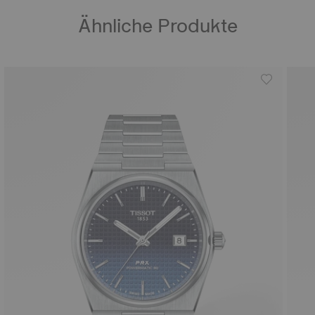
Ähnliche Produkte