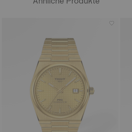
Ähnliche Produkte