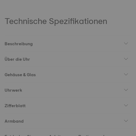
Technische Spezifikationen
Beschreibung
Über die Uhr
Gehäuse & Glas
Uhrwerk
Zifferblatt
Armband