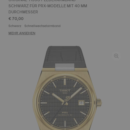
SCHWARZ FÜR PRX-MODELLE MIT 40 MM
DURCHMESSER
€ 70,00
Schwarz
Schnellwechselarmband
MEHR ANSEHEN