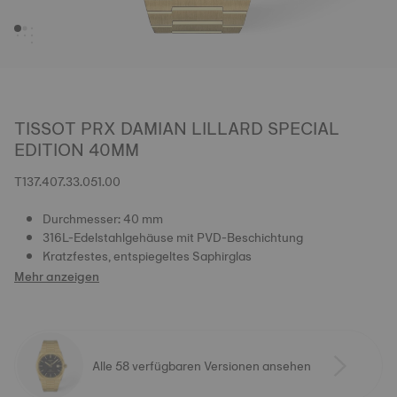
TISSOT PRX DAMIAN LILLARD SPECIAL
EDITION 40MM
T137.407.33.051.00
Durchmesser: 40 mm
316L-Edelstahlgehäuse mit PVD-Beschichtung
Kratzfestes, entspiegeltes Saphirglas
Mehr anzeigen
Alle 58 verfügbaren Versionen ansehen