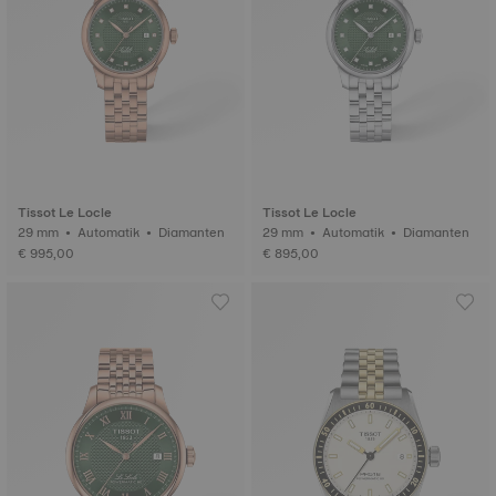
Tissot Le Locle
Tissot Le Locle
29 mm • Automatik • Diamanten
29 mm • Automatik • Diamanten
€ 995,00
€ 895,00