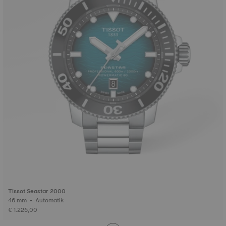
Tissot Seastar 2000
46 mm • Automatik
€ 1.225,00