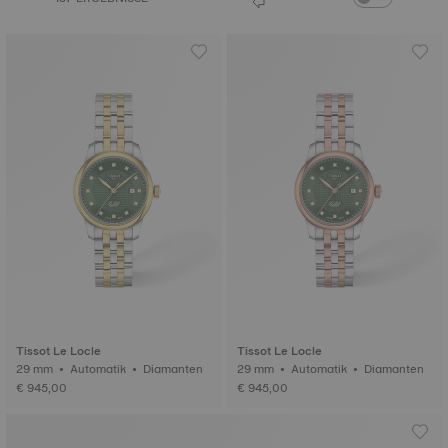
Tissot Le Locle
Tissot Le Locle
29 mm • Automatik • Diamanten
29 mm • Automatik • Diamanten
€ 945,00
€ 945,00