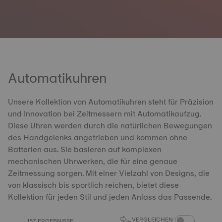
Automatikuhren
Unsere Kollektion von Automatikuhren steht für Präzision
und Innovation bei Zeitmessern mit Automatikaufzug.
Diese Uhren werden durch die natürlichen Bewegungen
des Handgelenks angetrieben und kommen ohne
Batterien aus. Sie basieren auf komplexen
mechanischen Uhrwerken, die für eine genaue
Zeitmessung sorgen. Mit einer Vielzahl von Designs, die
von klassisch bis sportlich reichen, bietet diese
Kollektion für jeden Stil und jeden Anlass das Passende.
PRODUKTVERGL
VERGLEICHEN
157 ERGEBNISSE