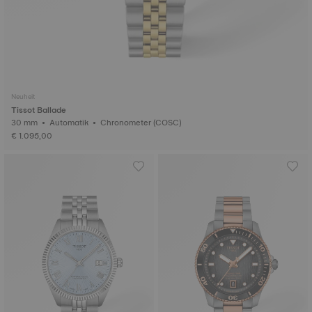
Neuheit
Tissot Ballade
30 mm • Automatik • Chronometer (COSC)
€ 1.095,00