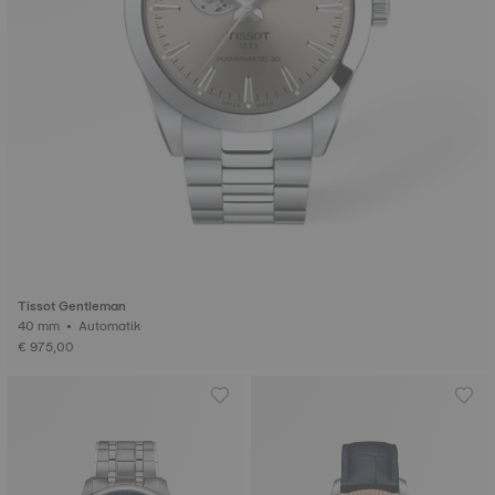
Tissot Gentleman
40 mm • Automatik
€ 975,00