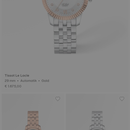
Tissot Le Locle
29 mm • Automatik • Gold
€ 1.675,00