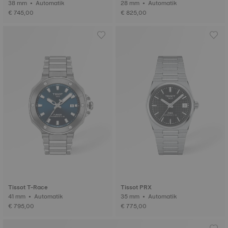
38 mm • Automatik
28 mm • Automatik
€ 745,00
€ 825,00
Tissot T-Race
Tissot PRX
41 mm • Automatik
35 mm • Automatik
€ 795,00
€ 775,00