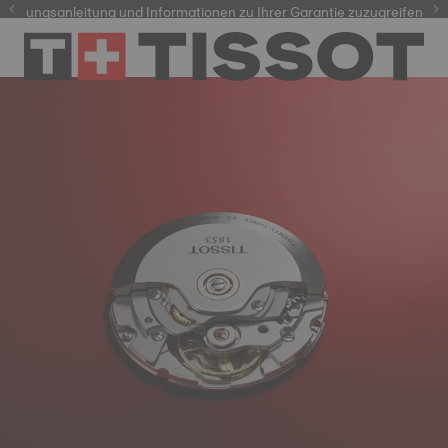
dienungsanleitung und Informationen zu Ihrer Garantie zuzugreifen