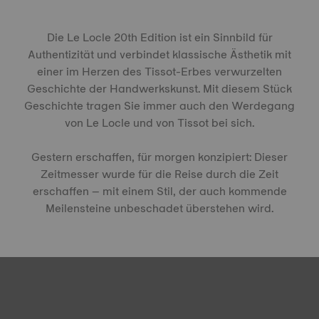
Die Le Locle 20th Edition ist ein Sinnbild für
Authentizität und verbindet klassische Ästhetik mit
einer im Herzen des Tissot-Erbes verwurzelten
Geschichte der Handwerkskunst. Mit diesem Stück
Geschichte tragen Sie immer auch den Werdegang
von Le Locle und von Tissot bei sich.
Gestern erschaffen, für morgen konzipiert: Dieser
Zeitmesser wurde für die Reise durch die Zeit
erschaffen – mit einem Stil, der auch kommende
Meilensteine unbeschadet überstehen wird.