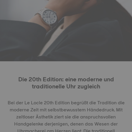
Die 20th Edition: eine moderne und
traditionelle Uhr zugleich
Bei der Le Locle 20th Edition begrüßt die Tradition die
moderne Zeit mit selbstbewusstem Händedruck. Mit
zeitloser Ästhetik ziert sie die anspruchsvollen
Handgelenke derjenigen, denen das Wesen der
Uhrmacherei am Herzen liegt. Die traditionell