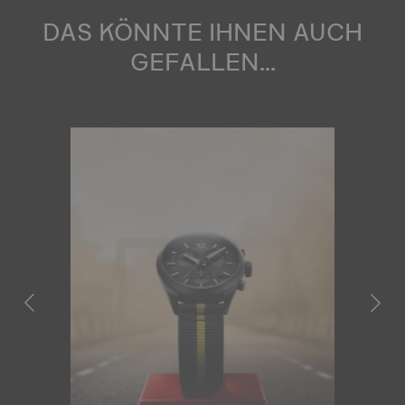
DAS KÖNNTE IHNEN AUCH
GEFALLEN...