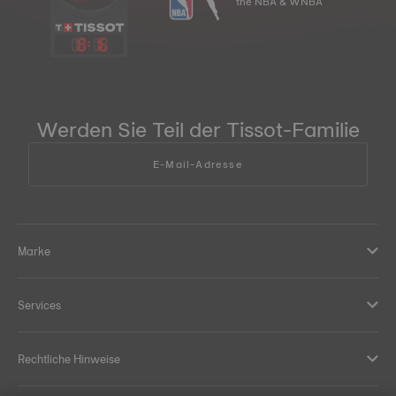
the NBA & WNBA
18
:
16
Werden Sie Teil der Tissot-Familie
E-Mail-Adresse
Marke
Services
Rechtliche Hinweise