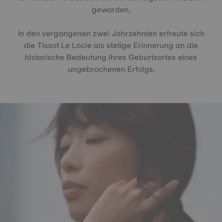
geworden.
In den vergangenen zwei Jahrzehnten erfreute sich
die Tissot Le Locle als stetige Erinnerung an die
historische Bedeutung ihres Geburtsortes eines
ungebrochenen Erfolgs.