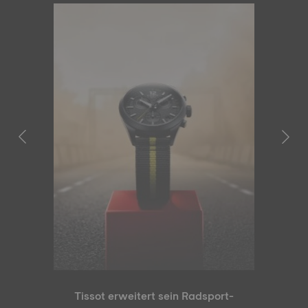
Tissot erweitert sein Radsport-