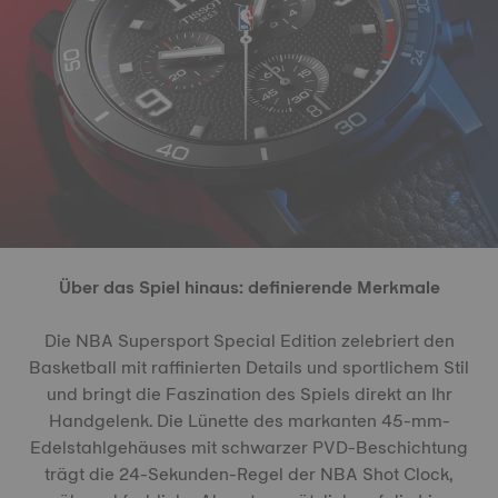
Über das Spiel hinaus: definierende Merkmale
Die NBA Supersport Special Edition zelebriert den
Basketball mit raffinierten Details und sportlichem Stil
und bringt die Faszination des Spiels direkt an Ihr
Handgelenk. Die Lünette des markanten 45-mm-
Edelstahlgehäuses mit schwarzer PVD-Beschichtung
trägt die 24-Sekunden-Regel der NBA Shot Clock,