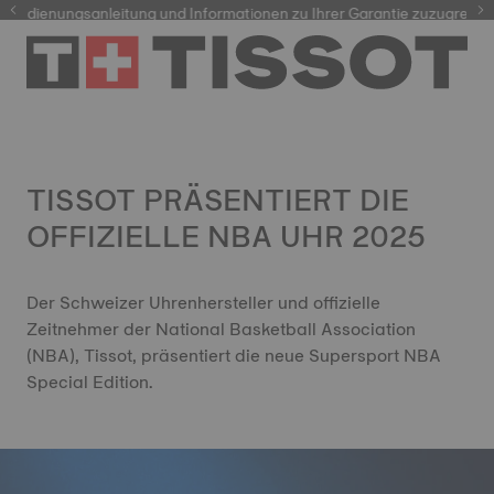
dienungsanleitung und Informationen zu Ihrer Garantie zuzugreifen
TISSOT PRÄSENTIERT DIE
OFFIZIELLE NBA UHR 2025
Der Schweizer Uhrenhersteller und offizielle
Zeitnehmer der National Basketball Association
(NBA), Tissot, präsentiert die neue Supersport NBA
Special Edition.