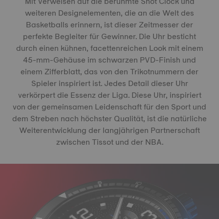
Mit Verweisen auf die berühmte Shot Clock und
weiteren Designelementen, die an die Welt des
Basketballs erinnern, ist dieser Zeitmesser der
perfekte Begleiter für Gewinner. Die Uhr besticht
durch einen kühnen, facettenreichen Look mit einem
45-mm-Gehäuse im schwarzen PVD-Finish und
einem Zifferblatt, das von den Trikotnummern der
Spieler inspiriert ist. Jedes Detail dieser Uhr
verkörpert die Essenz der Liga. Diese Uhr, inspiriert
von der gemeinsamen Leidenschaft für den Sport und
dem Streben nach höchster Qualität, ist die natürliche
Weiterentwicklung der langjährigen Partnerschaft
zwischen Tissot und der NBA.