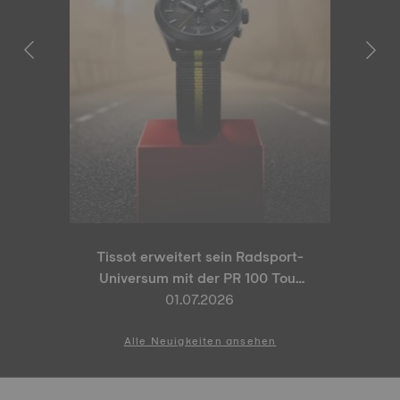
Tissot erweitert sein Radsport-
Universum mit der PR 100 Tour
de France 2026 Special Edition
01.07.2026
und der PR 100 Cycling Edition
Alle Neuigkeiten ansehen