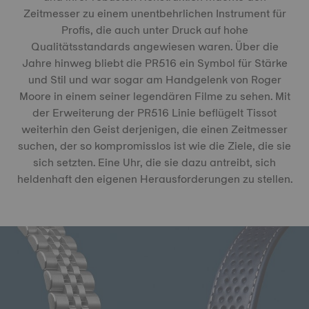
Zeitmesser zu einem unentbehrlichen Instrument für
Profis, die auch unter Druck auf hohe
Qualitätsstandards angewiesen waren. Über die
Jahre hinweg bliebt die PR516 ein Symbol für Stärke
und Stil und war sogar am Handgelenk von Roger
Moore in einem seiner legendären Filme zu sehen. Mit
der Erweiterung der PR516 Linie beflügelt Tissot
weiterhin den Geist derjenigen, die einen Zeitmesser
suchen, der so kompromisslos ist wie die Ziele, die sie
sich setzten. Eine Uhr, die sie dazu antreibt, sich
heldenhaft den eigenen Herausforderungen zu stellen.