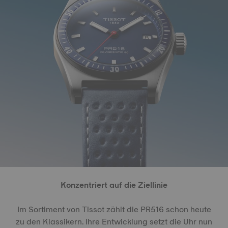
Konzentriert auf die Ziellinie
Im Sortiment von Tissot zählt die PR516 schon heute
zu den Klassikern. Ihre Entwicklung setzt die Uhr nun