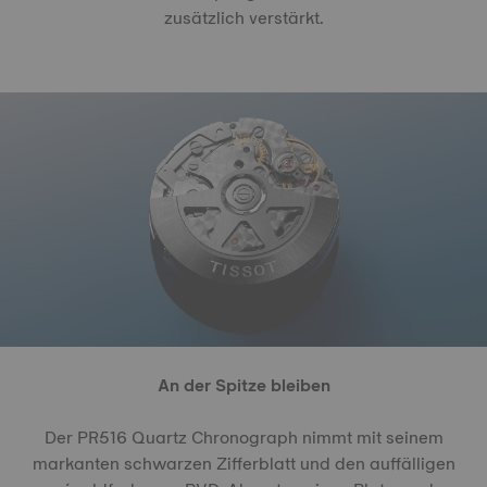
zusätzlich verstärkt.
An der Spitze bleiben
Der PR516 Quartz Chronograph nimmt mit seinem
markanten schwarzen Zifferblatt und den auffälligen