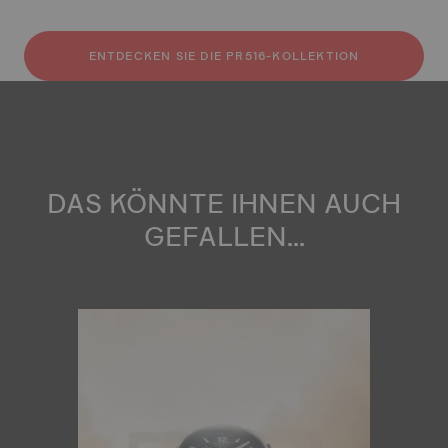
ENTDECKEN SIE DIE PR516-KOLLEKTION
DAS KÖNNTE IHNEN AUCH
GEFALLEN...