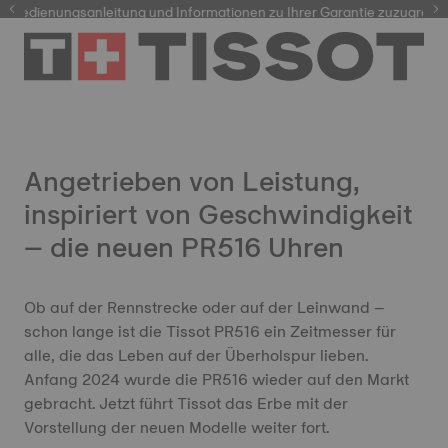
dienungsanleitung und Informationen zu Ihrer Garantie zuzugreifen
Angetrieben von Leistung,
inspiriert von Geschwindigkeit
– die neuen PR516 Uhren
Ob auf der Rennstrecke oder auf der Leinwand –
schon lange ist die Tissot PR516 ein Zeitmesser für
alle, die das Leben auf der Überholspur lieben.
Anfang 2024 wurde die PR516 wieder auf den Markt
gebracht. Jetzt führt Tissot das Erbe mit der
Vorstellung der neuen Modelle weiter fort.