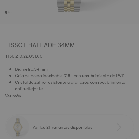
TISSOT BALLADE 34MM
T156.210.22.031.00
Diámetro:34 mm
Caja de acero inoxidable 316L con recubrimiento de PVD
Cristal de zafiro resistente a arañazos con recubrimiento
antirreflejante
Ver más
Ver las 21 variantes disponibles