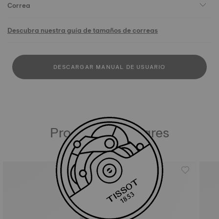
Correa
Descubra nuestra guía de tamaños de correas
DESCARGAR MANUAL DE USUARIO
Productos similares