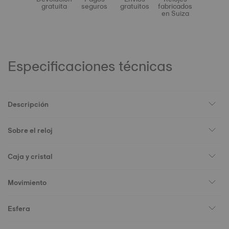
gratuita
seguros
gratuitos
fabricados
en Suiza
Especificaciones técnicas
Descripción
Sobre el reloj
Caja y cristal
Movimiento
Esfera