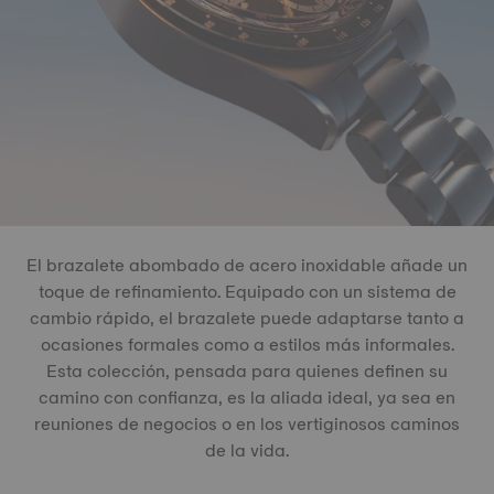
El brazalete abombado de acero inoxidable añade un
toque de refinamiento. Equipado con un sistema de
cambio rápido, el brazalete puede adaptarse tanto a
ocasiones formales como a estilos más informales.
Esta colección, pensada para quienes definen su
camino con confianza, es la aliada ideal, ya sea en
reuniones de negocios o en los vertiginosos caminos
de la vida.