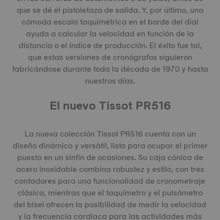
que se dé el pistoletazo de salida. Y, por último, una
cómoda escala taquimétrica en el borde del dial
ayuda a calcular la velocidad en función de la
distancia o el índice de producción. El éxito fue tal,
que estas versiones de cronógrafos siguieron
fabricándose durante toda la década de 1970 y hasta
nuestros días.
El nuevo Tissot PR516
La nueva colección Tissot PR516 cuenta con un
diseño dinámico y versátil, listo para ocupar el primer
puesto en un sinfín de ocasiones. Su caja cónica de
acero inoxidable combina robustez y estilo, con tres
contadores para una funcionalidad de cronometraje
clásica, mientras que el taquímetro y el pulsómetro
del bisel ofrecen la posibilidad de medir la velocidad
y la frecuencia cardiaca para las actividades más