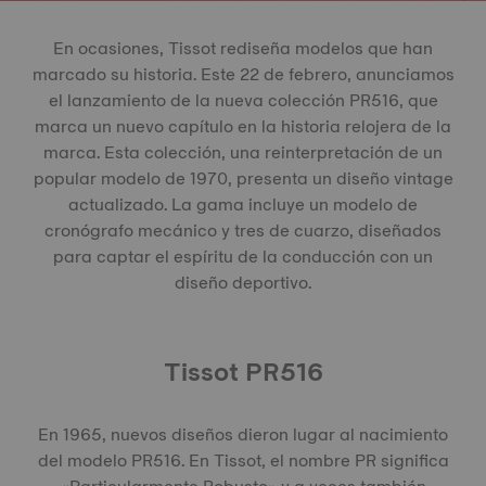
En ocasiones, Tissot rediseña modelos que han
marcado su historia. Este 22 de febrero, anunciamos
el lanzamiento de la nueva colección PR516, que
marca un nuevo capítulo en la historia relojera de la
marca. Esta colección, una reinterpretación de un
popular modelo de 1970, presenta un diseño vintage
actualizado. La gama incluye un modelo de
cronógrafo mecánico y tres de cuarzo, diseñados
para captar el espíritu de la conducción con un
diseño deportivo.
Tissot PR516
En 1965, nuevos diseños dieron lugar al nacimiento
del modelo PR516. En Tissot, el nombre PR significa