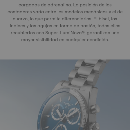
cargadas de adrenalina. La posición de los
contadores varía entre los modelos mecánicos y el de
cuarzo, lo que permite diferenciarlos. El bisel, los
índices y las agujas en forma de bastón, todos ellos
recubiertos con Super-LumiNova®, garantizan una
mayor visibilidad en cualquier condición.