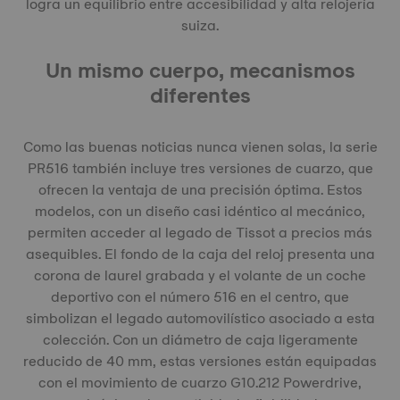
logra un equilibrio entre accesibilidad y alta relojería
suiza.
Un mismo cuerpo, mecanismos
diferentes
Como las buenas noticias nunca vienen solas, la serie
PR516 también incluye tres versiones de cuarzo, que
ofrecen la ventaja de una precisión óptima. Estos
modelos, con un diseño casi idéntico al mecánico,
permiten acceder al legado de Tissot a precios más
asequibles. El fondo de la caja del reloj presenta una
corona de laurel grabada y el volante de un coche
deportivo con el número 516 en el centro, que
simbolizan el legado automovilístico asociado a esta
colección. Con un diámetro de caja ligeramente
reducido de 40 mm, estas versiones están equipadas
con el movimiento de cuarzo G10.212 Powerdrive,