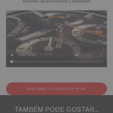
sinónimo de practicidad y fiabilidad.
DESCUBRIR LA COLECCIÓN PR 516
TAMBÉM PODE GOSTAR...