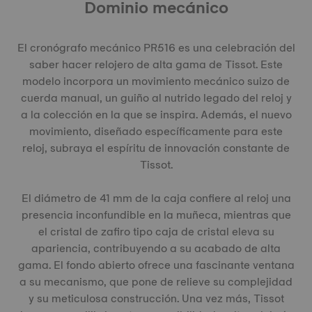
Dominio mecánico
El cronógrafo mecánico PR516 es una celebración del
saber hacer relojero de alta gama de Tissot. Este
modelo incorpora un movimiento mecánico suizo de
cuerda manual, un guiño al nutrido legado del reloj y
a la colección en la que se inspira. Además, el nuevo
movimiento, diseñado específicamente para este
reloj, subraya el espíritu de innovación constante de
Tissot.
El diámetro de 41 mm de la caja confiere al reloj una
presencia inconfundible en la muñeca, mientras que
el cristal de zafiro tipo caja de cristal eleva su
apariencia, contribuyendo a su acabado de alta
gama. El fondo abierto ofrece una fascinante ventana
a su mecanismo, que pone de relieve su complejidad
y su meticulosa construcción. Una vez más, Tissot