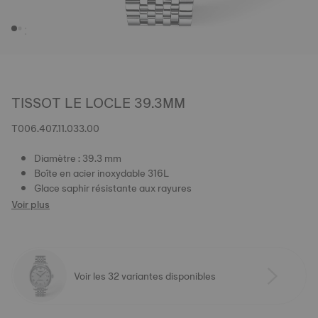
TISSOT LE LOCLE 39.3MM
T006.407.11.033.00
Diamètre : 39.3 mm
Boîte en acier inoxydable 316L
Glace saphir résistante aux rayures
Voir plus
Voir les 32 variantes disponibles