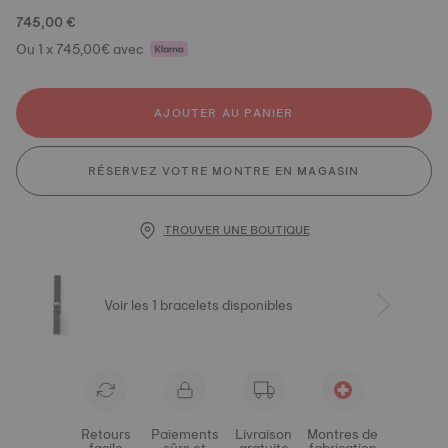
745,00 €
Ou 1 x 745,00€ avec
AJOUTER AU PANIER
RÉSERVEZ VOTRE MONTRE EN MAGASIN
TROUVER UNE BOUTIQUE
Voir les 1 bracelets disponibles
Retours
Paiements
Livraison
Montres de