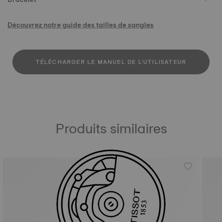
Découvrez notre guide des tailles de sangles
TÉLÉCHARGER LE MANUEL DE L'UTILISATEUR
Produits similaires