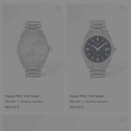
Tissot PRC 100 Solar
Tissot PRC 100 Solar
39 mm • Quartz solaire
39 mm • Quartz solaire
495,00 €
495,00 €