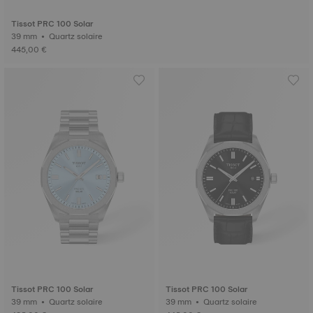
Tissot PRC 100 Solar
39 mm • Quartz solaire
445,00 €
Tissot PRC 100 Solar
Tissot PRC 100 Solar
39 mm • Quartz solaire
39 mm • Quartz solaire