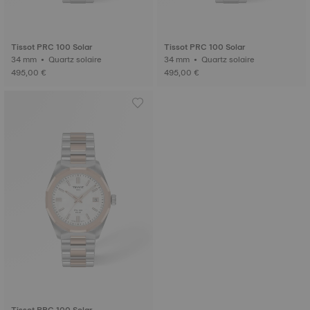
Tissot PRC 100 Solar
Tissot PRC 100 Solar
34 mm • Quartz solaire
34 mm • Quartz solaire
495,00 €
495,00 €