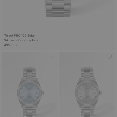
Tissot PRC 100 Solar
34 mm • Quartz solaire
495,00 €