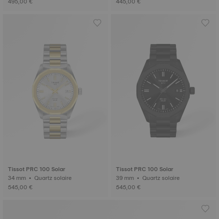
495,00 €
445,00 €
Tissot PRC 100 Solar
Tissot PRC 100 Solar
34 mm • Quartz solaire
39 mm • Quartz solaire
545,00 €
545,00 €