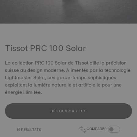
Tissot PRC 100 Solar
La collection PRC 100 Solar de Tissot allie la précision
suisse au design moderne. Alimentés par la technologie
Lightmaster Solar, ces garde-temps sophistiqués
exploitent la lumière naturelle et artificielle pour une
énergie illimitée.
DÉCOUVRIR PLUS
COMPARER LES 
COMPARER
14 RÉSULTATS