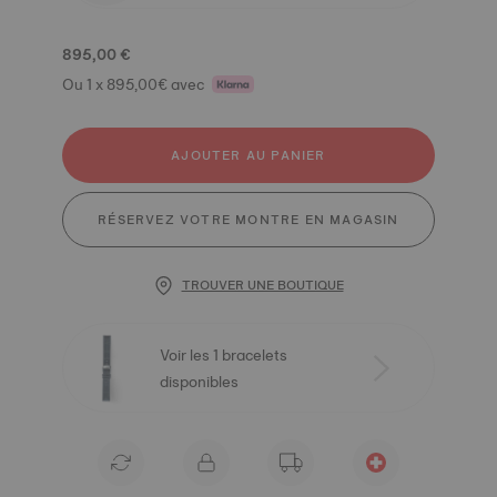
895,00 €
Ou 1 x 895,00€ avec
AJOUTER AU PANIER
RÉSERVEZ VOTRE MONTRE EN MAGASIN
TROUVER UNE BOUTIQUE
Voir les 1 bracelets
disponibles