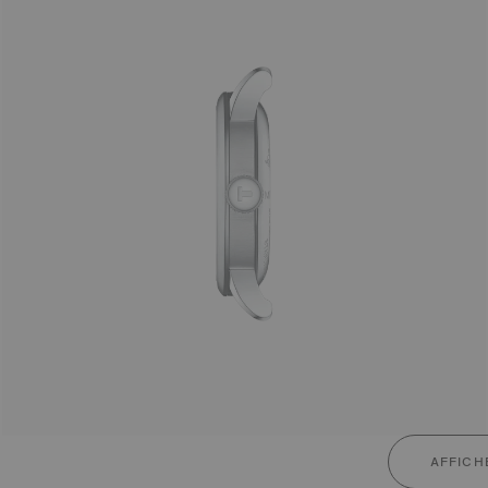
AFFICH