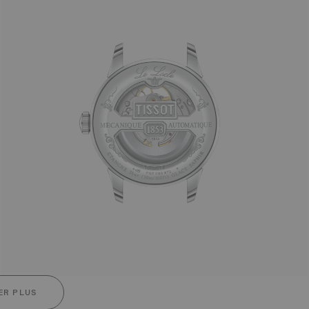
ER PLUS