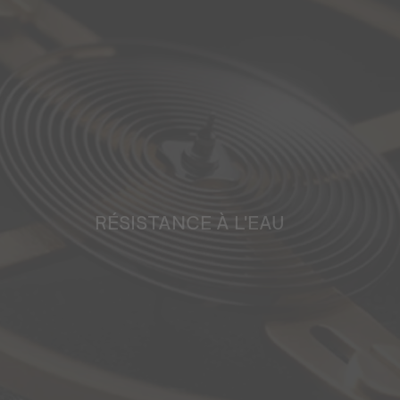
RÉSISTANCE À L'EAU