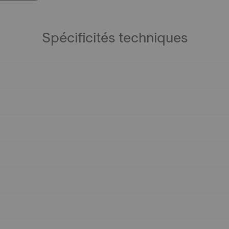
Spécificités techniques