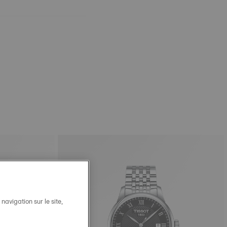
avigation sur le site,