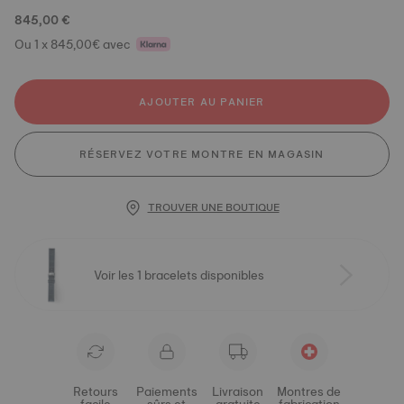
845,00 €
Ou 1 x 845,00€ avec
AJOUTER AU PANIER
RÉSERVEZ VOTRE MONTRE EN MAGASIN
TROUVER UNE BOUTIQUE
Voir les 1 bracelets disponibles
Retours
Paiements
Livraison
Montres de