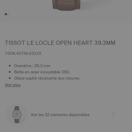
TISSOT LE LOCLE OPEN HEART 39.3MM
T006.407.16.033.01
Diamètre : 39.3 mm
Boîte en acier inoxydable 316L
Glace saphir résistante aux rayures
Voir plus
Voir les 32 variantes disponibles