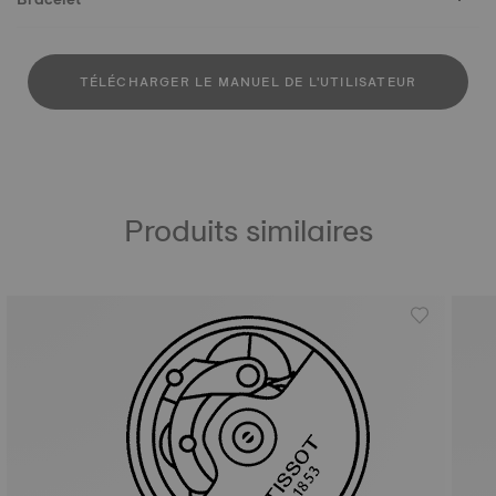
TÉLÉCHARGER LE MANUEL DE L'UTILISATEUR
Produits similaires