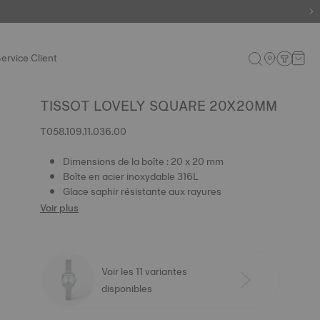
ervice Client
TISSOT LOVELY SQUARE 20X20MM
T058.109.11.036.00
Dimensions de la boîte : 20 x 20 mm
Boîte en acier inoxydable 316L
Glace saphir résistante aux rayures
Voir plus
Voir les 11 variantes
disponibles