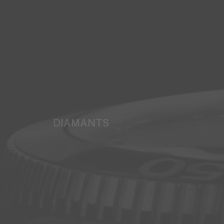
DIAMANTS