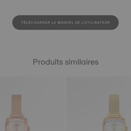
TÉLÉCHARGER LE MANUEL DE L'UTILISATEUR
Produits similaires