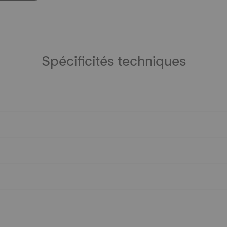
Spécificités techniques