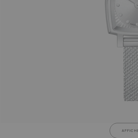
AFFICH