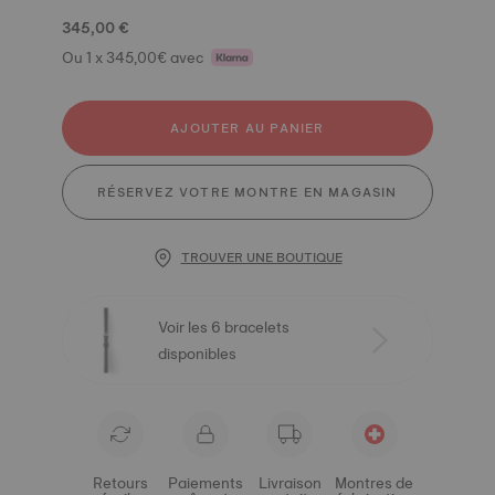
345,00 €
Ou 1 x 345,00€ avec
AJOUTER AU PANIER
RÉSERVEZ VOTRE MONTRE EN MAGASIN
TROUVER UNE BOUTIQUE
Voir les 6 bracelets
disponibles
Retours
Paiements
Livraison
Montres de