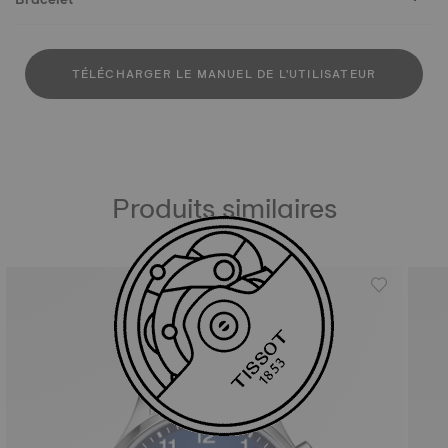
TÉLÉCHARGER LE MANUEL DE L'UTILISATEUR
Produits similaires