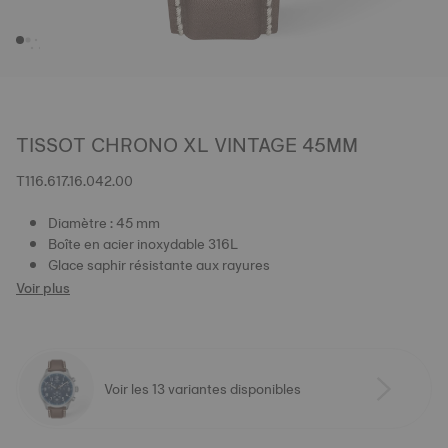
TISSOT CHRONO XL VINTAGE 45MM
T116.617.16.042.00
Diamètre : 45 mm
Boîte en acier inoxydable 316L
Glace saphir résistante aux rayures
Voir plus
Voir les 13 variantes disponibles