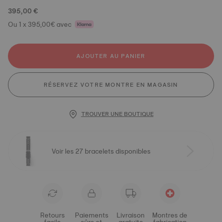
395,00 €
Ou 1 x 395,00€ avec
AJOUTER AU PANIER
RÉSERVEZ VOTRE MONTRE EN MAGASIN
TROUVER UNE BOUTIQUE
Voir les 27 bracelets disponibles
Retours
Paiements
Livraison
Montres de