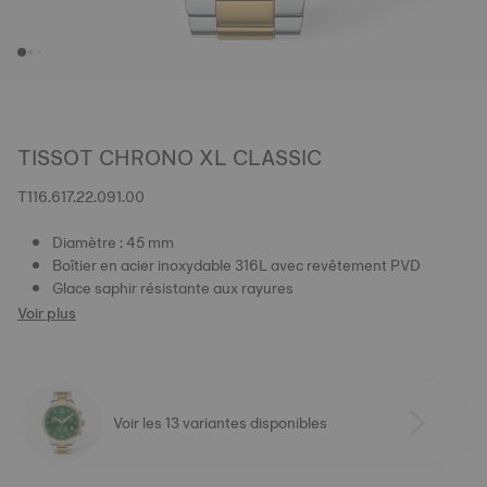
TISSOT CHRONO XL CLASSIC
T116.617.22.091.00
Diamètre : 45 mm
Boîtier en acier inoxydable 316L avec revêtement PVD
Glace saphir résistante aux rayures
Voir plus
Voir les 13 variantes disponibles