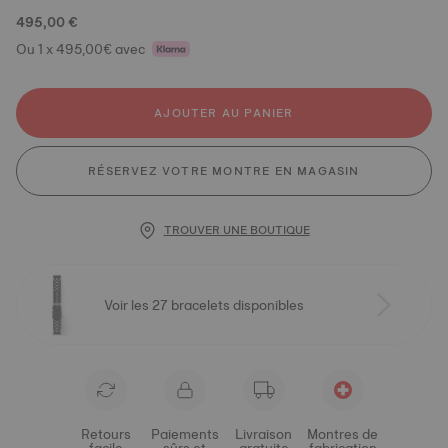
495,00 €
Ou 1 x 495,00€ avec
AJOUTER AU PANIER
RÉSERVEZ VOTRE MONTRE EN MAGASIN
TROUVER UNE BOUTIQUE
Voir les 27 bracelets disponibles
Retours
Paiements
Livraison
Montres de