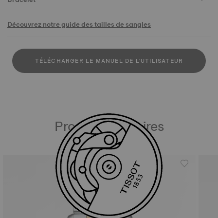
Découvrez notre guide des tailles de sangles
TÉLÉCHARGER LE MANUEL DE L'UTILISATEUR
Produits similaires