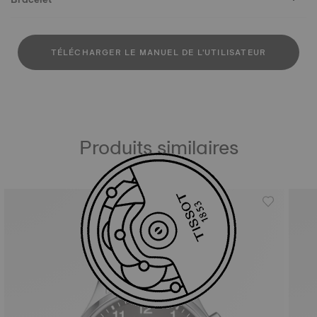
TÉLÉCHARGER LE MANUEL DE L'UTILISATEUR
Produits similaires