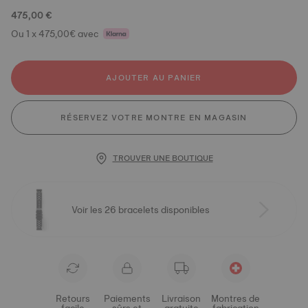
475,00 €
Ou 1 x 475,00€ avec
AJOUTER AU PANIER
RÉSERVEZ VOTRE MONTRE EN MAGASIN
TROUVER UNE BOUTIQUE
Voir les 26 bracelets disponibles
Retours
Paiements
Livraison
Montres de