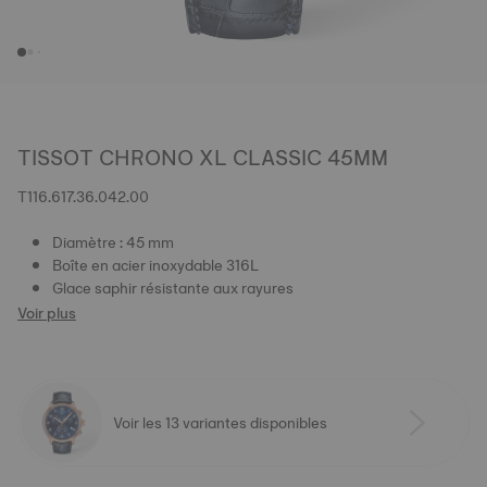
TISSOT CHRONO XL CLASSIC 45MM
T116.617.36.042.00
Diamètre : 45 mm
Boîte en acier inoxydable 316L
Glace saphir résistante aux rayures
Voir plus
Voir les 13 variantes disponibles