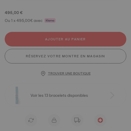
495,00 €
Ou 1 x 495,00€ avec
AJOUTER AU PANIER
RÉSERVEZ VOTRE MONTRE EN MAGASIN
TROUVER UNE BOUTIQUE
Voir les 13 bracelets disponibles