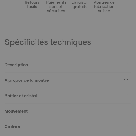
Retours
Paiements
Livraison
Montres de
facile
sûrs et
gratuite
fabrication
sécurisés
suisse
Spécificités techniques
Description
A propos de la montre
Boîtier et cristal
Mouvement
Cadran