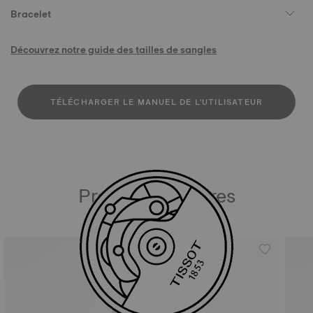
Bracelet
Découvrez notre guide des tailles de sangles
TÉLÉCHARGER LE MANUEL DE L'UTILISATEUR
Produits similaires