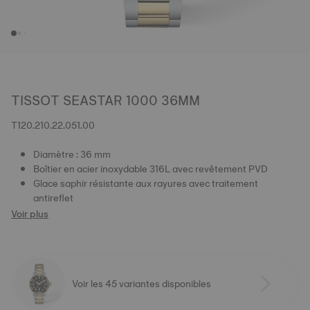
TISSOT SEASTAR 1000 36MM
T120.210.22.051.00
Diamètre : 36 mm
Boîtier en acier inoxydable 316L avec revêtement PVD
Glace saphir résistante aux rayures avec traitement
antireflet
Voir plus
Voir les 45 variantes disponibles