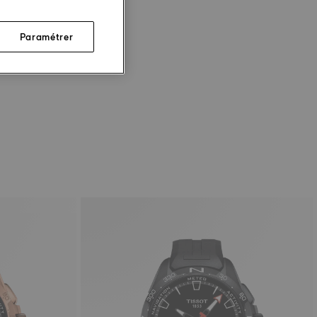
Paramétrer