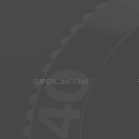
SUPERLUMINOVA®