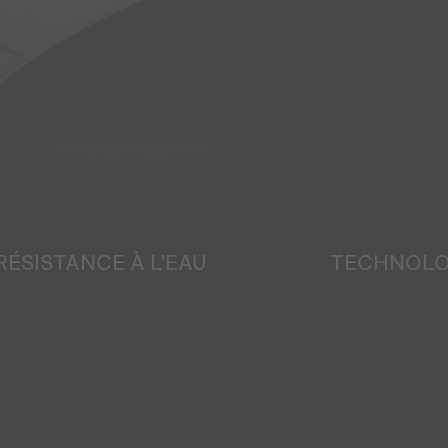
RÉSISTANCE À L'EAU
TECHNOLOG