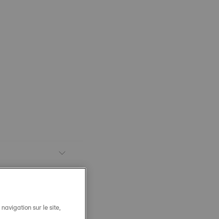
avigation sur le site,