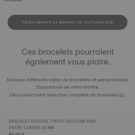
TÉLÉCHARGER LE MANUEL DE L'UTILISATEUR
Ces bracelets pourraient
également vous plaire.
Essayez différents styles de bracelets et personnalisez
l'apparence de votre montre.
Découvrez notre sélection complète de bracelets
ici
.
BRACELET OFFICIEL TISSOT SILICONE KAKI
ENTRE-CORNES 22 MM
45,00 €