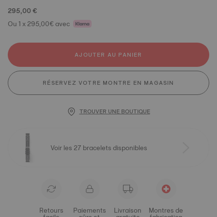
295,00 €
Ou 1 x 295,00€ avec
AJOUTER AU PANIER
RÉSERVEZ VOTRE MONTRE EN MAGASIN
TROUVER UNE BOUTIQUE
Voir les 27 bracelets disponibles
Retours
Paiements
Livraison
Montres de