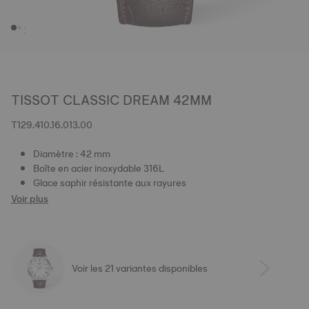
TISSOT CLASSIC DREAM 42MM
T129.410.16.013.00
Diamètre : 42 mm
Boîte en acier inoxydable 316L
Glace saphir résistante aux rayures
Voir plus
Voir les 21 variantes disponibles