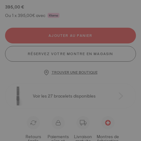
395,00 €
Ou 1 x 395,00€ avec
AJOUTER AU PANIER
RÉSERVEZ VOTRE MONTRE EN MAGASIN
TROUVER UNE BOUTIQUE
Voir les 27 bracelets disponibles
Retours
Paiements
Livraison
Montres de