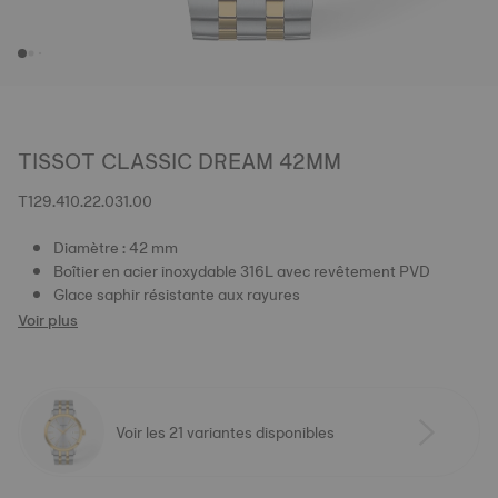
TISSOT CLASSIC DREAM 42MM
T129.410.22.031.00
Diamètre : 42 mm
Boîtier en acier inoxydable 316L avec revêtement PVD
Glace saphir résistante aux rayures
Voir plus
Voir les 21 variantes disponibles