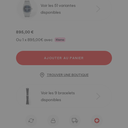
Voir les 51 variantes
disponibles
895,00 €
Ou 1 x 895,00€ avec
AJOUTER AU PANIER
TROUVER UNE BOUTIQUE
Voir les 9 bracelets
disponibles