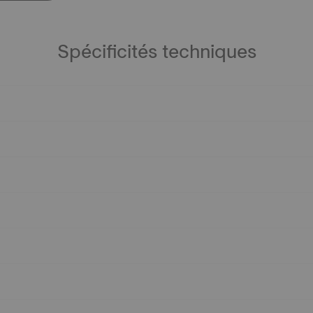
Spécificités techniques