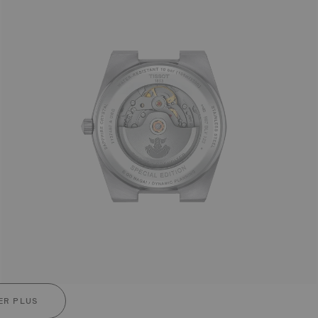
ER PLUS