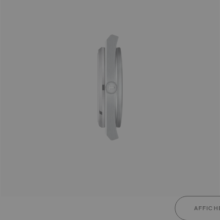
AFFICH