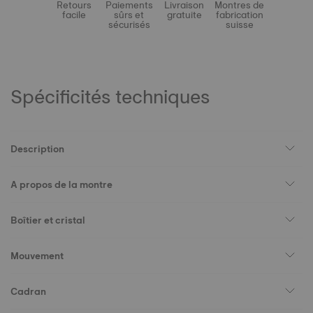
Retours
Paiements
Livraison
Montres de
facile
sûrs et
gratuite
fabrication
sécurisés
suisse
Spécificités techniques
Description
A propos de la montre
Boîtier et cristal
Mouvement
Cadran