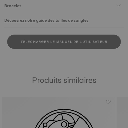
Bracelet
Découvrez notre guide des tailles de sangles
TÉLÉCHARGER LE MANUEL DE L'UTILISATEUR
Produits similaires