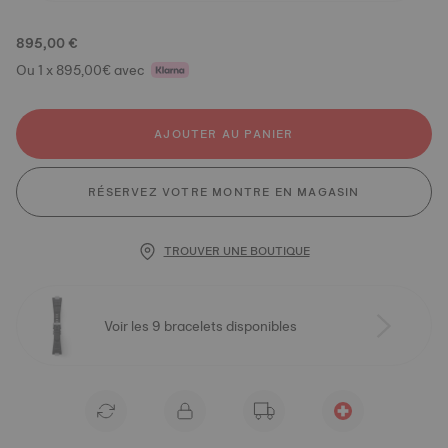
895,00 €
Ou 1 x 895,00€ avec
AJOUTER AU PANIER
RÉSERVEZ VOTRE MONTRE EN MAGASIN
TROUVER UNE BOUTIQUE
Voir les 9 bracelets disponibles