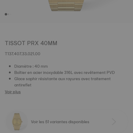
TISSOT PRX 40MM
T137.407.33.021.00
Diamètre : 40 mm
Boîtier en acier inoxydable 316L avec revêtement PVD
Glace saphir résistante aux rayures avec traitement
antireflet
Voir plus
Voir les 51 variantes disponibles