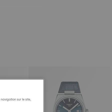
avigation sur le site,