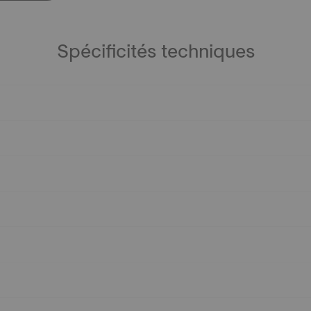
Spécificités techniques