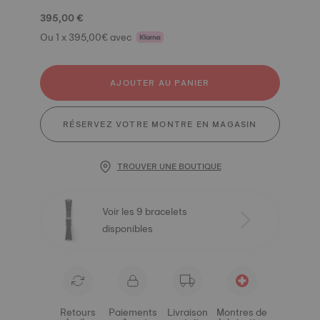
395,00 €
Ou 1 x 395,00€ avec
AJOUTER AU PANIER
RÉSERVEZ VOTRE MONTRE EN MAGASIN
TROUVER UNE BOUTIQUE
Voir les 9 bracelets
disponibles
Retours
Paiements
Livraison
Montres de