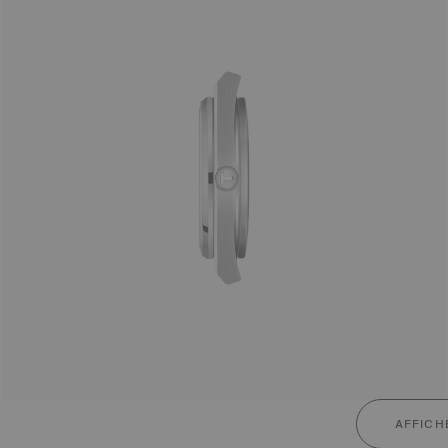
AFFICH