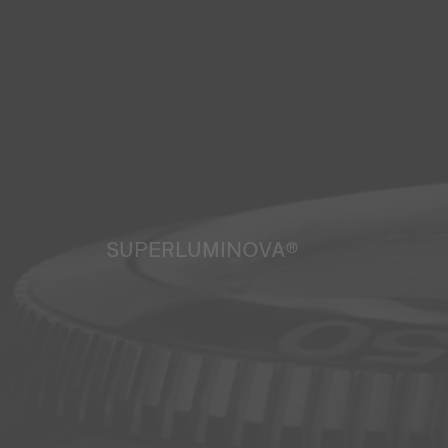
SUPERLUMINOVA®