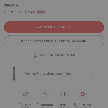
395,00 €
Ou 1 x 395,00€ avec
AJOUTER AU PANIER
RÉSERVEZ VOTRE MONTRE EN MAGASIN
TROUVER UNE BOUTIQUE
Voir les 9 bracelets disponibles
Retours
Paiements
Livraison
Montres de