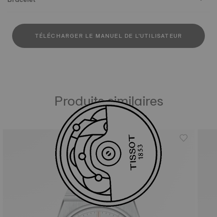
TÉLÉCHARGER LE MANUEL DE L'UTILISATEUR
Produits similaires