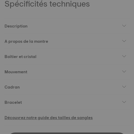
Spécificités techniques
Description
A propos de la montre
Boîtier et cristal
Mouvement
Cadran
Bracelet
Découvrez notre guide des tailles de sangles