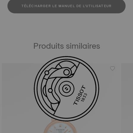
TÉLÉCHARGER LE MANUEL DE L'UTILISATEUR
Produits similaires