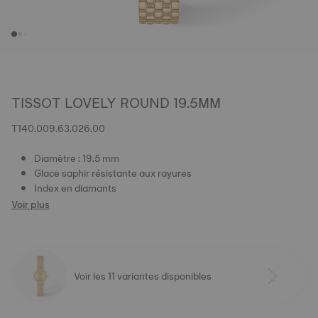
TISSOT LOVELY ROUND 19.5MM
T140.009.63.026.00
Diamètre : 19.5 mm
Glace saphir résistante aux rayures
Index en diamants
Voir plus
Voir les 11 variantes disponibles