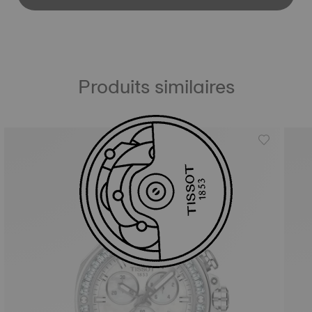
Produits similaires