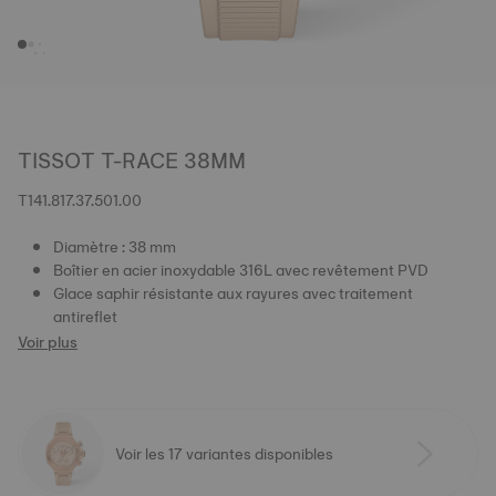
TISSOT T-RACE 38MM
T141.817.37.501.00
Diamètre : 38 mm
Boîtier en acier inoxydable 316L avec revêtement PVD
Glace saphir résistante aux rayures avec traitement
antireflet
Voir plus
Voir les 17 variantes disponibles