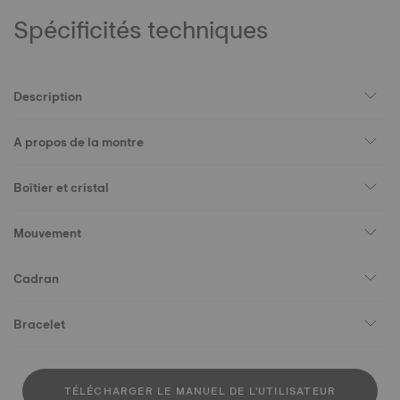
Spécificités techniques
Description
A propos de la montre
Boîtier et cristal
Mouvement
Cadran
Bracelet
TÉLÉCHARGER LE MANUEL DE L'UTILISATEUR