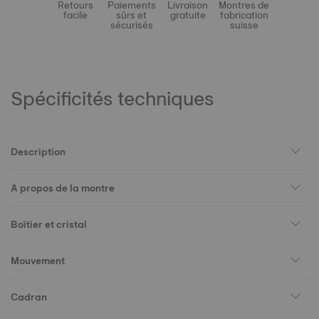
Retours
Paiements
Livraison
Montres de
facile
sûrs et
gratuite
fabrication
sécurisés
suisse
Spécificités techniques
Description
A propos de la montre
Boîtier et cristal
Mouvement
Cadran