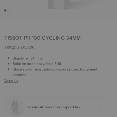
TISSOT PR 100 CYCLING 34MM
T150.210.17.037.00
Diamètre : 34 mm
Boîte en acier inoxydable 316L
Glace saphir résistante aux rayures avec traitement
antireflet
Voir plus
Voir les 40 variantes disponibles