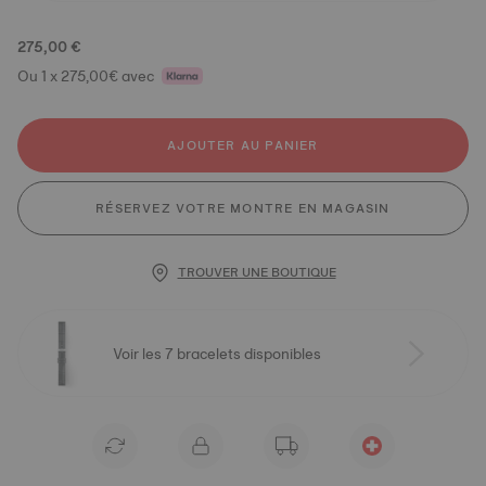
275,00 €
Ou 1 x 275,00€ avec
AJOUTER AU PANIER
RÉSERVEZ VOTRE MONTRE EN MAGASIN
TROUVER UNE BOUTIQUE
Voir les 7 bracelets disponibles