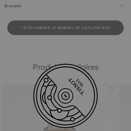
Bracelet
TÉLÉCHARGER LE MANUEL DE L'UTILISATEUR
Produits similaires