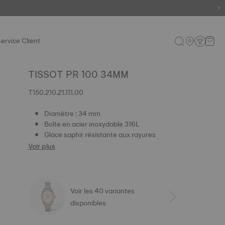
ervice Client
TISSOT PR 100 34MM
T150.210.21.111.00
Diamètre : 34 mm
Boîte en acier inoxydable 316L
Glace saphir résistante aux rayures
Voir plus
Voir les 40 variantes
disponibles