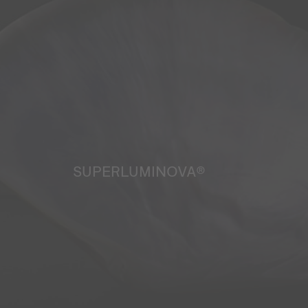
SUPERLUMINOVA®