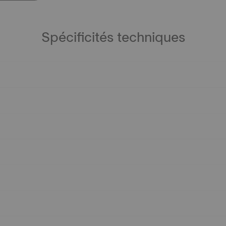
Spécificités techniques