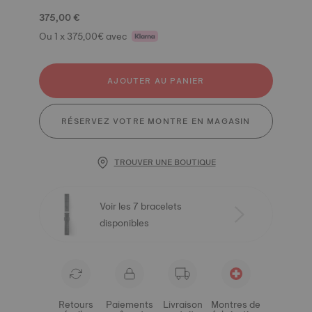
375,00 €
Ou 1 x 375,00€ avec
AJOUTER AU PANIER
RÉSERVEZ VOTRE MONTRE EN MAGASIN
TROUVER UNE BOUTIQUE
Voir les 7 bracelets
disponibles
Retours
Paiements
Livraison
Montres de