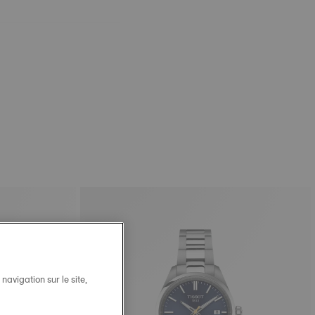
avigation sur le site,