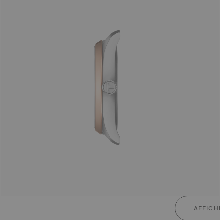
AFFICH