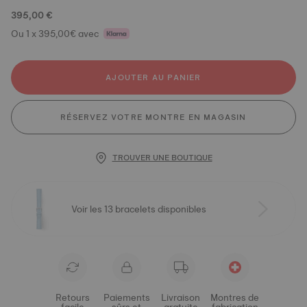
395,00 €
Ou 1 x 395,00€ avec
AJOUTER AU PANIER
RÉSERVEZ VOTRE MONTRE EN MAGASIN
TROUVER UNE BOUTIQUE
Voir les 13 bracelets disponibles
Retours
Paiements
Livraison
Montres de