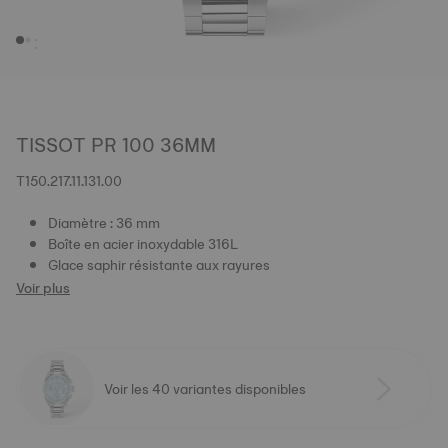
TISSOT PR 100 36MM
T150.217.11.131.00
Diamètre : 36 mm
Boîte en acier inoxydable 316L
Glace saphir résistante aux rayures
Voir plus
Voir les 40 variantes disponibles