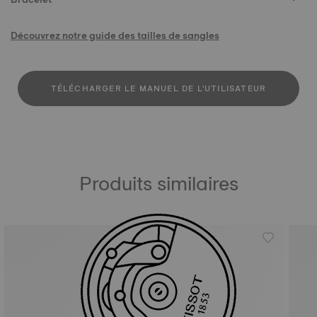
Découvrez notre guide des tailles de sangles
TÉLÉCHARGER LE MANUEL DE L'UTILISATEUR
Produits similaires