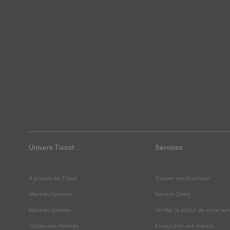
Univers Tissot
Services
À propos de Tissot
Trouver une boutique
Montres hommes
Service Client
Montres femmes
Vérifier le statut de votre ser
Toutes nos montres
Enregistrer une montre