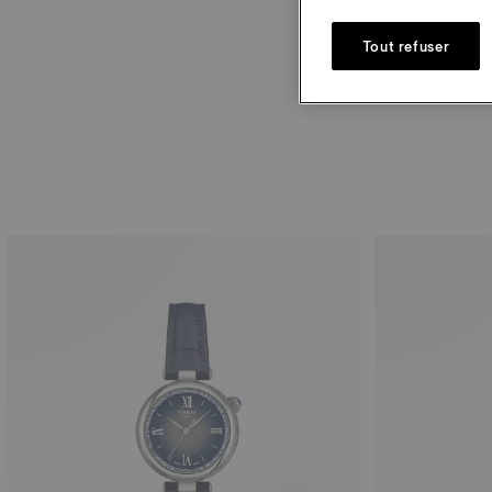
Tout refuser