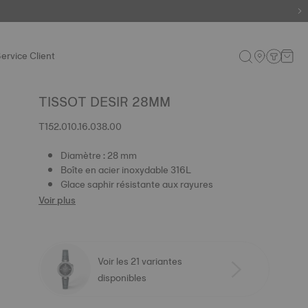
ervice Client
TISSOT DESIR 28MM
T152.010.16.038.00
Diamètre : 28 mm
Boîte en acier inoxydable 316L
Glace saphir résistante aux rayures
Voir plus
Voir les 21 variantes
disponibles