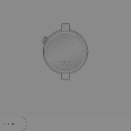
ER PLUS