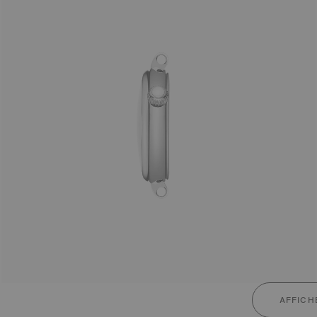
AFFICH