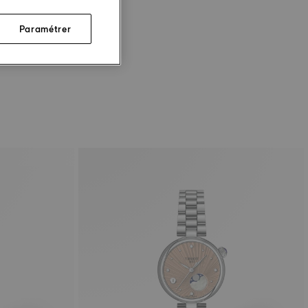
Paramétrer