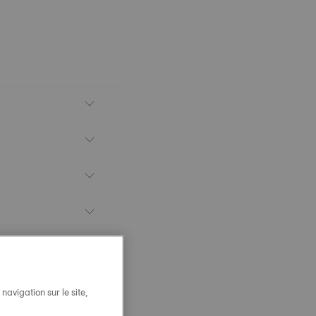
avigation sur le site,