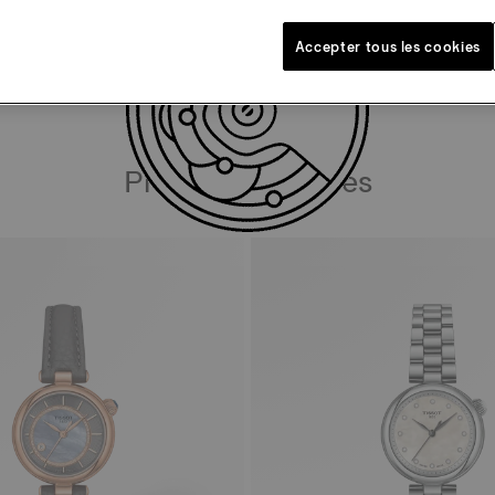
TÉLÉCHARGER LE MANUEL DE L'UTILISATEUR
Accepter tous les cookies
Produits similaires