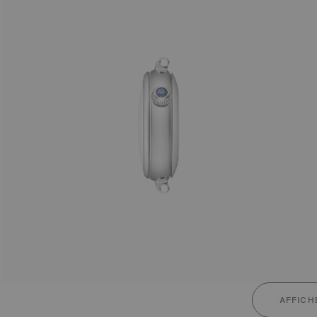
AFFICH