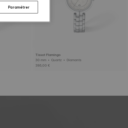
Paramétrer
Tissot Flamingo
30 mm • Quartz • Diamants
395,00 €