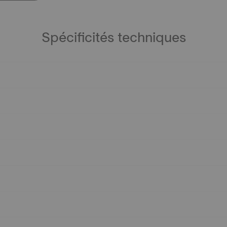
Spécificités techniques