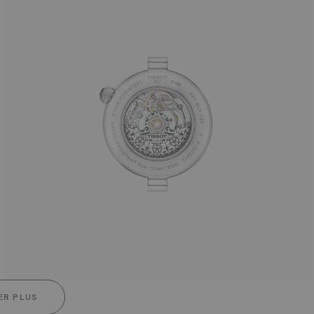
ER PLUS