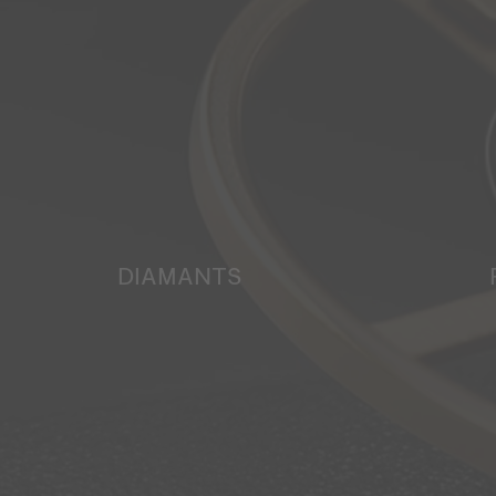
DIAMANTS