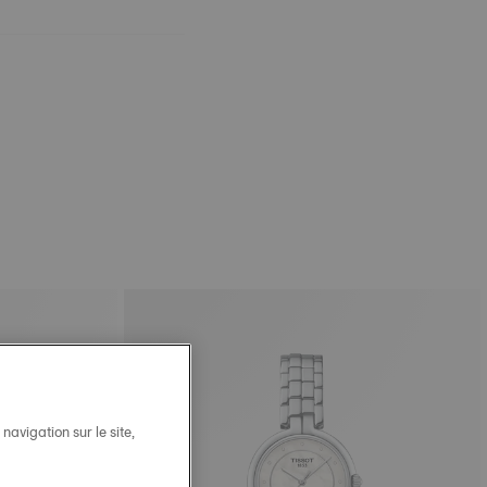
avigation sur le site,