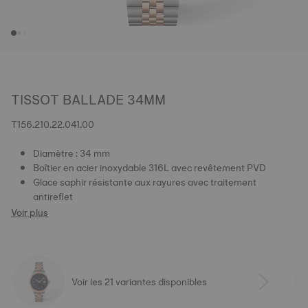
TISSOT BALLADE 34MM
T156.210.22.041.00
Diamètre : 34 mm
Boîtier en acier inoxydable 316L avec revêtement PVD
Glace saphir résistante aux rayures avec traitement
antireflet
Voir plus
Voir les 21 variantes disponibles