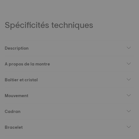
Spécificités techniques
Description
A propos de la montre
Boîtier et cristal
Mouvement
Cadran
Bracelet