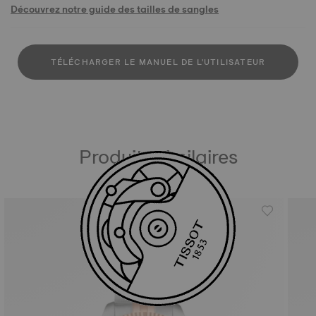
Découvrez notre guide des tailles de sangles
TÉLÉCHARGER LE MANUEL DE L'UTILISATEUR
Produits similaires