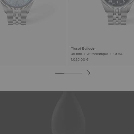
Tissot Ballade
39 mm • Automatique • COSC
1.025,00 €