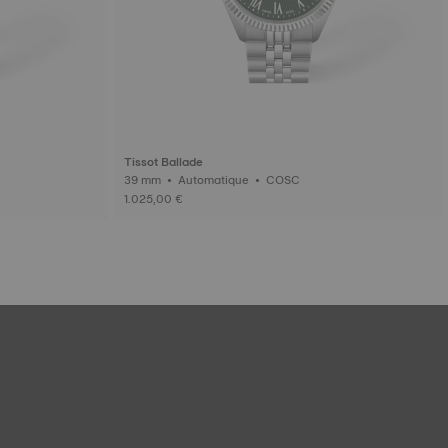
Tissot Ballade
39 mm • Automatique • COSC
1.025,00 €