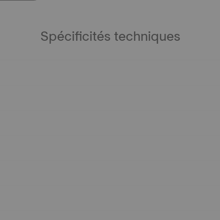
Spécificités techniques