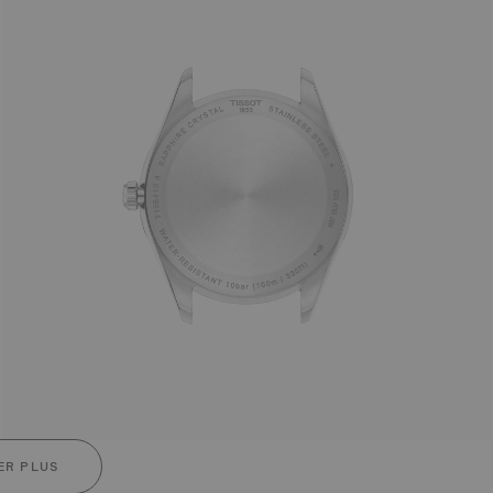
ER PLUS