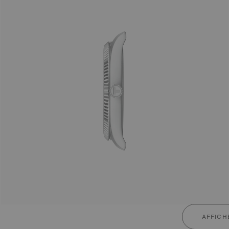
AFFICH