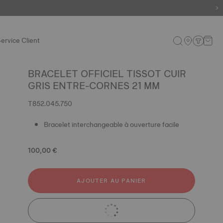
ervice Client
BRACELET OFFICIEL TISSOT CUIR
GRIS ENTRE-CORNES 21 MM
T852.045.750
Bracelet interchangeable à ouverture facile
100,00 €
AJOUTER AU PANIER