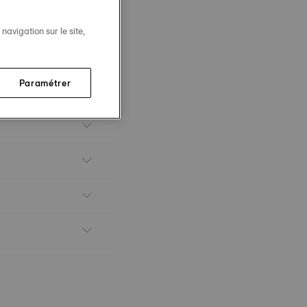
avigation sur le site,
Paramétrer