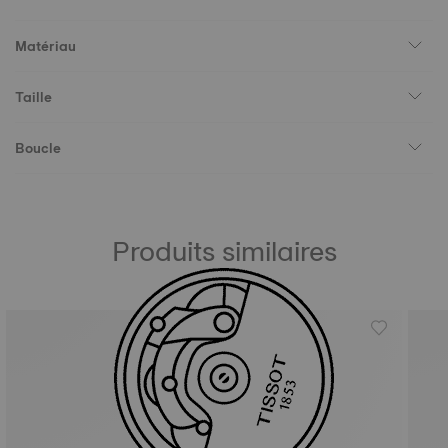
Matériau
Taille
Boucle
Produits similaires