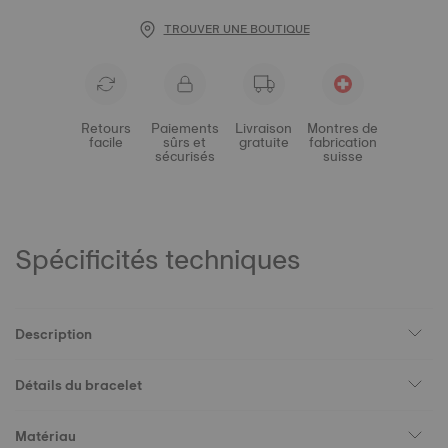
TROUVER UNE BOUTIQUE
Retours
Paiements
Livraison
Montres de
facile
sûrs et
gratuite
fabrication
sécurisés
suisse
Spécificités techniques
Description
Détails du bracelet
Matériau