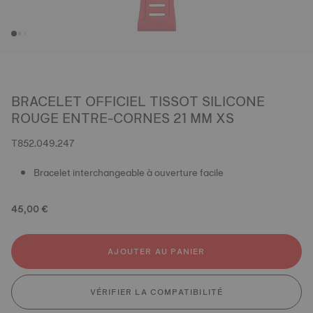
BRACELET OFFICIEL TISSOT SILICONE
ROUGE ENTRE-CORNES 21 MM XS
T852.049.247
Bracelet interchangeable à ouverture facile
45,00 €
AJOUTER AU PANIER
VÉRIFIER LA COMPATIBILITÉ