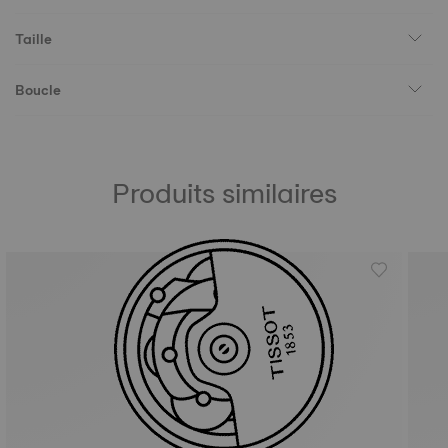
Taille
Boucle
Produits similaires