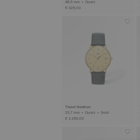
48.5 mm • Quarz
€ 325,00
Tissot Goldrun
33.7 mm • Quarz • Gold
€ 3.295,00