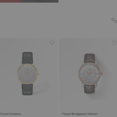
Tissot Goldrun
Tissot Bridgeport 40mm