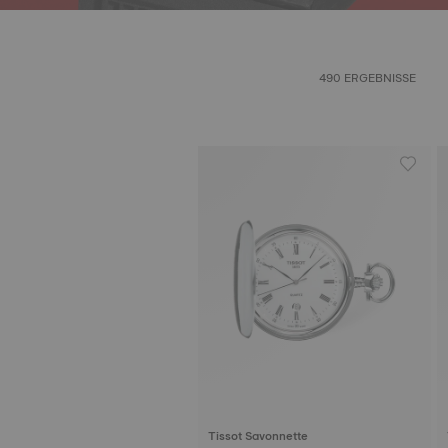
490 ERGEBNISSE
Tissot Savonnette