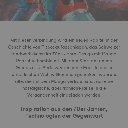
Mit dieser Verbindung wird ein neues Kapitel in der
Geschichte von Tissot aufgeschlagen, das Schweizer
Handwerkskunst im 70er-Jahre-Design mit Manga-
Popkultur kombiniert. Mit dem Start der neuen
Grendizer U-Serie werden neue Fans in dieser
fantastischen Welt willkommen geheißen, während
alle, die mit dem Manga vertraut sind, auf eine
nostalgische, aber fröhliche Reise in die
Vergangenheit eingeladen werden.
Inspiration aus den 70er Jahren,
Technologien der Gegenwart