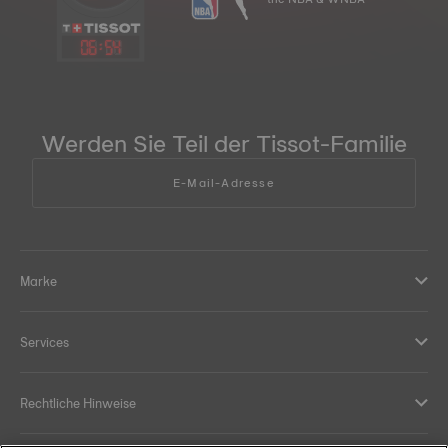
06
:
54
Werden Sie Teil der Tissot-Familie
E-Mail-Adresse
Marke
Services
Rechtliche Hinweise