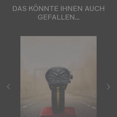
DAS KÖNNTE IHNEN AUCH
GEFALLEN...