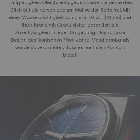
Langlebigkeit. Gleichzeitig geben diese Elemente den
Blick auf die verschiedenen Motive der Serie frei. Mit
einer Wasserdichtigkeit von bis zu 10 bar (100 m) und
ihrer Krone mit Gravurdekor garantiert sie
Zuverlässigkeit in jeder Umgebung. Das robuste
Design des ikonischen 70er-Jahre-Metallarmbands
wurde so verarbeitet, dass es höchsten Komfort
bietet.