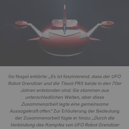
Go Nagai erklärte:
„Es ist faszinierend, dass der UFO
Robot Grendizer und die Tissot PRX beide in den 70er
Jahren entstanden sind. Sie stammen aus
unterschiedlichen Welten, aber diese
Zusammenarbeit legte eine gemeinsame
Aussagekraft offen.“
Zur Erläuterung der Bedeutung
der Zusammenarbeit fügte er hinzu:
„Durch die
Verbindung des Kampfes von UFO Robot Grendizer