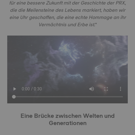
für eine bessere Zukunft mit der Geschichte der PRX,
die die Meilensteine des Lebens markiert, haben wir
eine Uhr geschaffen, die eine echte Hommage an ihr
Vermächtnis und Erbe ist.
”
Eine Brücke zwischen Welten und
Generationen