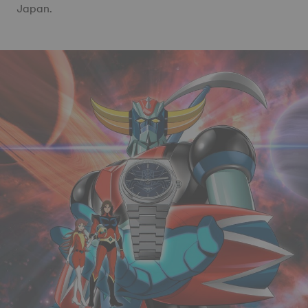
Japan.