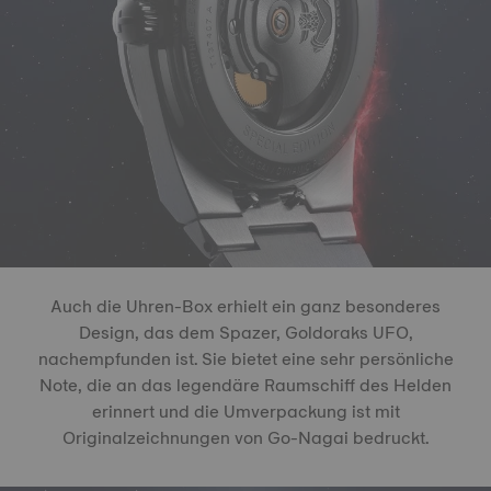
Auch die Uhren-Box erhielt ein ganz besonderes
Design, das dem Spazer, Goldoraks UFO,
nachempfunden ist. Sie bietet eine sehr persönliche
Note, die an das legendäre Raumschiff des Helden
erinnert und die Umverpackung ist mit
Originalzeichnungen von Go-Nagai bedruckt.