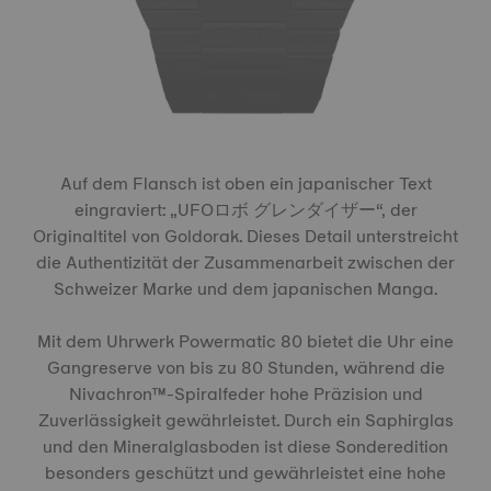
Auf dem Flansch ist oben ein japanischer Text
eingraviert: „UFOロボ グレンダイザー“, der
Originaltitel von Goldorak. Dieses Detail unterstreicht
die Authentizität der Zusammenarbeit zwischen der
Schweizer Marke und dem japanischen Manga.
Mit dem Uhrwerk Powermatic 80 bietet die Uhr eine
Gangreserve von bis zu 80 Stunden, während die
Nivachron™-Spiralfeder hohe Präzision und
Zuverlässigkeit gewährleistet. Durch ein Saphirglas
und den Mineralglasboden ist diese Sonderedition
besonders geschützt und gewährleistet eine hohe