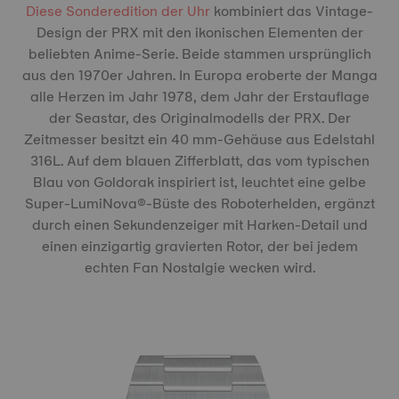
Diese Sonderedition der Uhr
kombiniert das Vintage-
Design der PRX mit den ikonischen Elementen der
beliebten Anime-Serie. Beide stammen ursprünglich
aus den 1970er Jahren. In Europa eroberte der Manga
alle Herzen im Jahr 1978, dem Jahr der Erstauflage
der Seastar, des Originalmodells der PRX. Der
Zeitmesser besitzt ein 40 mm-Gehäuse aus Edelstahl
316L. Auf dem blauen Zifferblatt, das vom typischen
Blau von Goldorak inspiriert ist, leuchtet eine gelbe
Super-LumiNova®-Büste des Roboterhelden, ergänzt
durch einen Sekundenzeiger mit Harken-Detail und
einen einzigartig gravierten Rotor, der bei jedem
echten Fan Nostalgie wecken wird.