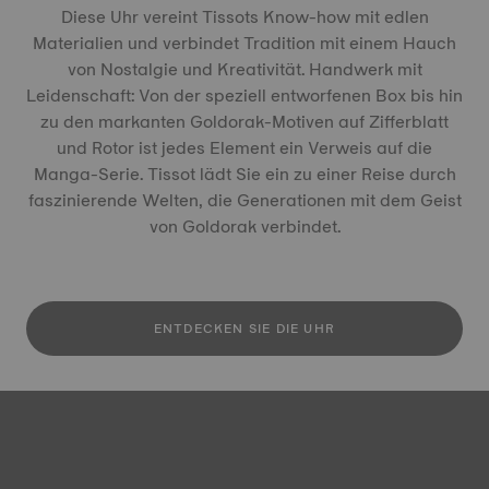
Diese Uhr vereint Tissots Know-how mit edlen
Materialien und verbindet Tradition mit einem Hauch
von Nostalgie und Kreativität. Handwerk mit
Leidenschaft: Von der speziell entworfenen Box bis hin
zu den markanten Goldorak-Motiven auf Zifferblatt
und Rotor ist jedes Element ein Verweis auf die
Manga-Serie. Tissot lädt Sie ein zu einer Reise durch
faszinierende Welten, die Generationen mit dem Geist
von Goldorak verbindet.
ENTDECKEN SIE DIE UHR