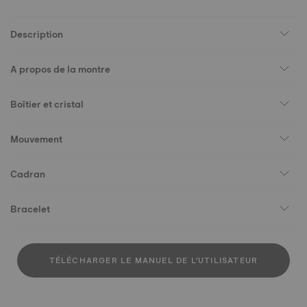
Description
A propos de la montre
Boîtier et cristal
Mouvement
Cadran
Bracelet
TÉLÉCHARGER LE MANUEL DE L'UTILISATEUR