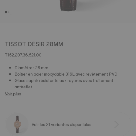
TISSOT DÉSIR 28MM
T152.207.36.521.00
Diamètre : 28 mm
Boîtier en acier inoxydable 316L avec revêtement PVD
Glace saphir résistante aux rayures avec traitement
antireflet
Voir plus
Voir les 21 variantes disponibles