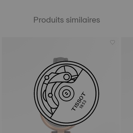
Produits similaires