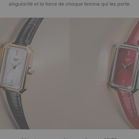
singularité et la force de chaque femme qui les porte.