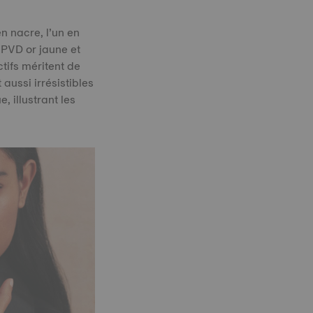
n nacre, l’un en
 PVD or jaune et
tifs méritent de
aussi irrésistibles
 illustrant les