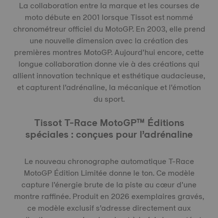
La collaboration entre la marque et les courses de
moto débute en 2001 lorsque Tissot est nommé
chronométreur officiel du MotoGP. En 2003, elle prend
une nouvelle dimension avec la création des
premières montres MotoGP. Aujourd’hui encore, cette
longue collaboration donne vie à des créations qui
allient innovation technique et esthétique audacieuse,
et capturent l’adrénaline, la mécanique et l’émotion
du sport.
Tissot T-Race MotoGP™ Éditions
spéciales : conçues pour l’adrénaline
Le nouveau chronographe automatique T-Race
MotoGP Édition Limitée donne le ton. Ce modèle
capture l’énergie brute de la piste au cœur d’une
montre raffinée. Produit en 2026 exemplaires gravés,
ce modèle exclusif s’adresse directement aux