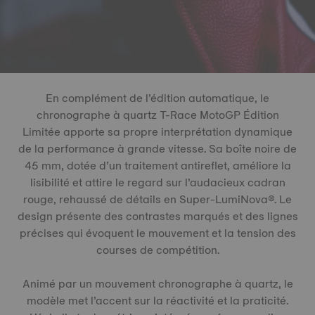
En complément de l’édition automatique, le
chronographe à quartz T-Race MotoGP Édition
Limitée apporte sa propre interprétation dynamique
de la performance à grande vitesse. Sa boîte noire de
45 mm, dotée d’un traitement antireflet, améliore la
lisibilité et attire le regard sur l’audacieux cadran
rouge, rehaussé de détails en Super-LumiNova®. Le
design présente des contrastes marqués et des lignes
précises qui évoquent le mouvement et la tension des
courses de compétition.
Animé par un mouvement chronographe à quartz, le
modèle met l’accent sur la réactivité et la praticité.