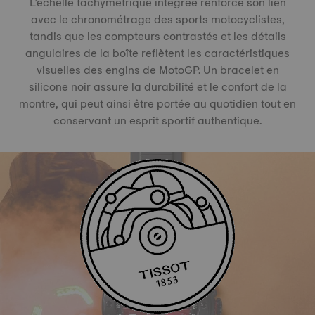
L’échelle tachymétrique intégrée renforce son lien
avec le chronométrage des sports motocyclistes,
tandis que les compteurs contrastés et les détails
angulaires de la boîte reflètent les caractéristiques
visuelles des engins de MotoGP. Un bracelet en
silicone noir assure la durabilité et le confort de la
montre, qui peut ainsi être portée au quotidien tout en
conservant un esprit sportif authentique.