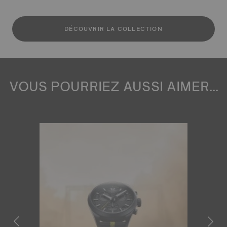
DÉCOUVRIR LA COLLECTION
VOUS POURRIEZ AUSSI AIMER...