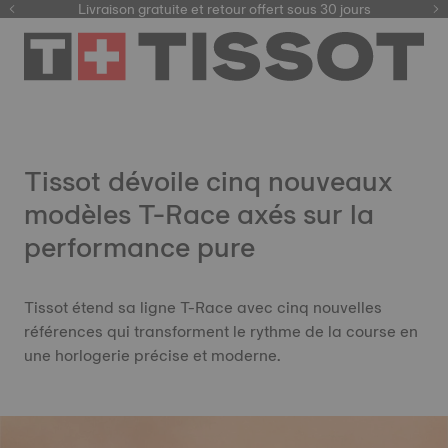
ici
Livraison gratuite et retour offert sous 30 jours
Tissot dévoile cinq nouveaux
modèles T-Race axés sur la
performance pure
Tissot étend sa ligne T-Race avec cinq nouvelles
références qui transforment le rythme de la course en
une horlogerie précise et moderne.