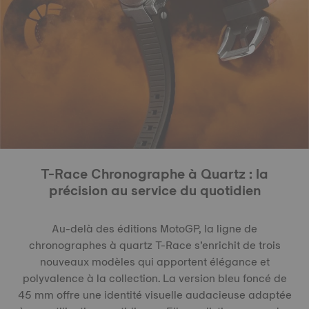
T-Race Chronographe à Quartz : la
précision au service du quotidien
Au-delà des éditions MotoGP, la ligne de
chronographes à quartz T-Race s’enrichit de trois
nouveaux modèles qui apportent élégance et
polyvalence à la collection. La version bleu foncé de
45 mm offre une identité visuelle audacieuse adaptée