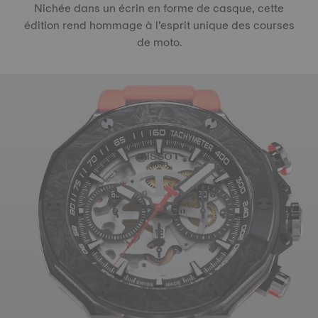
Nichée dans un écrin en forme de casque, cette
édition rend hommage à l’esprit unique des courses
de moto.