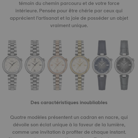
témoin du chemin parcouru et de votre force
intérieure. Pensée pour être chérie par ceux qui
apprécient l’artisanat et la joie de posséder un objet
vraiment unique.
Des caractéristiques inoubliables
Quatre modèles présentent un cadran en nacre, qui
dévoile son éclat unique à la faveur de la lumière,
comme une invitation à profiter de chaque instant.