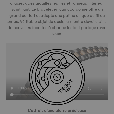
gracieux des aiguilles feuilles et l’anneau intérieur
scintillant. Le bracelet en cuir coordonné offre un
grand confort et adopte une patine unique au fil du
temps. Véritable objet de désir, la montre dévoile ainsi
de nouvelles facettes à chaque instant partagé avec
vous.
L’attrait d’une pierre précieuse