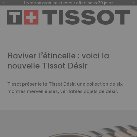
ici
Livraison gratuite et retour offert sous 30 jours
Raviver l’étincelle : voici la
nouvelle Tissot Désir
Tissot présente la Tissot Désir, une collection de six
montres merveilleuses, véritables objets de désir.