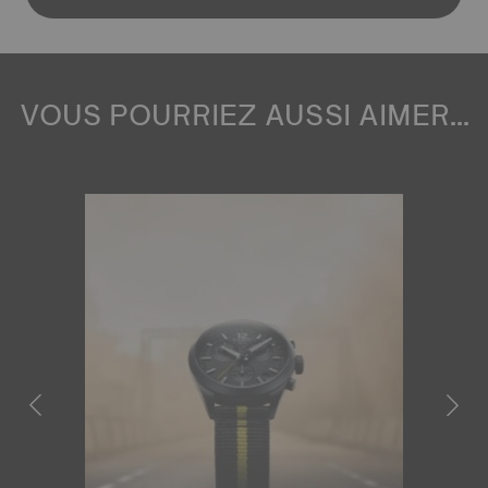
VOUS POURRIEZ AUSSI AIMER...