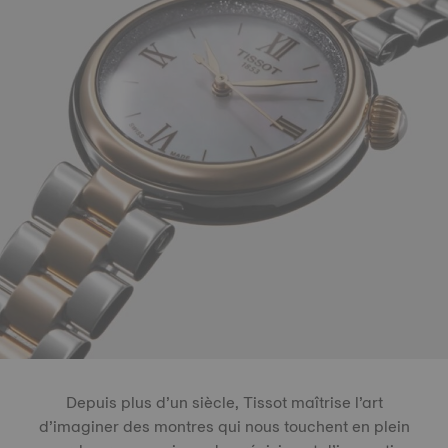
Depuis plus d’un siècle, Tissot maîtrise l’art
d’imaginer des montres qui nous touchent en plein